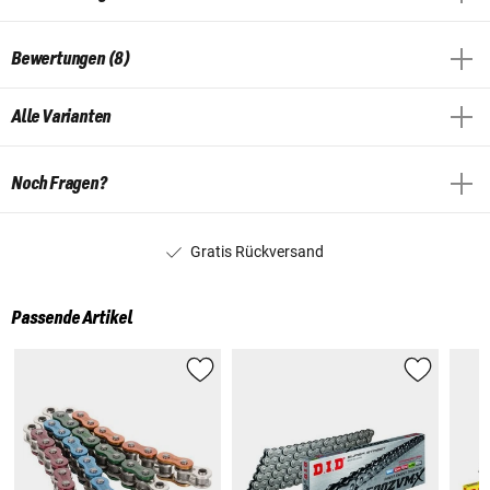
Bewertungen (8)
Alle Varianten
Noch Fragen?
Gratis Rückversand
Passende Artikel