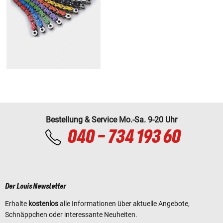
Bestellung & Service Mo.-Sa. 9-20 Uhr
040 - 734 193 60
Der Louis Newsletter
Erhalte
kostenlos
alle Informationen über aktuelle Angebote,
Schnäppchen oder interessante Neuheiten.