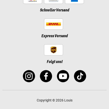
Schneller Versand
Express Versand
Folgt uns!
Copyright © 2026 Louis