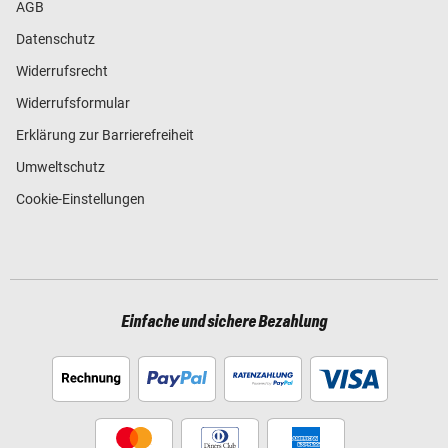
AGB
Datenschutz
Widerrufsrecht
Widerrufsformular
Erklärung zur Barrierefreiheit
Umweltschutz
Cookie-Einstellungen
Einfache und sichere Bezahlung