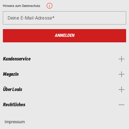
Hinweis zum Datenschutz
Deine E-Mail-Adresse
ANMELDEN
Kundenservice
Magazin
Über Louis
Rechtliches
Impressum