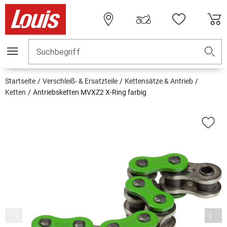
Suchbegriff
Startseite
Verschleiß- & Ersatzteile
Kettensätze & Antrieb
Ketten
Antriebsketten MVXZ2 X-Ring farbig