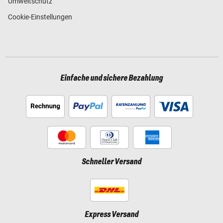
Umweltschutz
Cookie-Einstellungen
Einfache und sichere Bezahlung
Schneller Versand
Express Versand