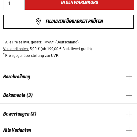
IN DEN WARENKORB
FILIALVERFÜGBARKEIT PRÜFEN
1
Alle Preise
inkl. gesetzl. MwSt.
(Deutschland).
Versandkosten:
5,99 € (ab 199,00 € Bestellwert gratis).
2
Preisgegenüberstellung zur UVP.
Beschreibung
Dokumente (3)
Bewertungen (3)
Alle Varianten