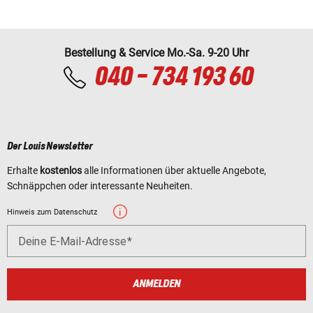
Bestellung & Service Mo.-Sa. 9-20 Uhr
040 - 734 193 60
Der Louis Newsletter
Erhalte
kostenlos
alle Informationen über aktuelle Angebote,
Schnäppchen oder interessante Neuheiten.
Hinweis zum Datenschutz
Deine E-Mail-Adresse
ANMELDEN