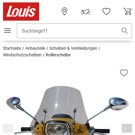
Suchbegriff
Startseite
Anbauteile
Scheiben & Verkleidungen
Windschutzscheiben
Rollerscheibe