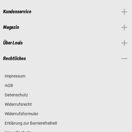
Kundenservice
Magazin
Über Louis
Rechtliches
Impressum
AGB
Datenschutz
Widerrufsrecht
Widerrufsformular
Erklärung zur Barrierefreiheit