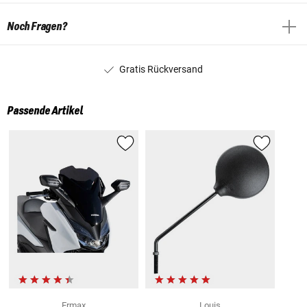
Noch Fragen?
Gratis Rückversand
Passende Artikel
Ermax
Louis