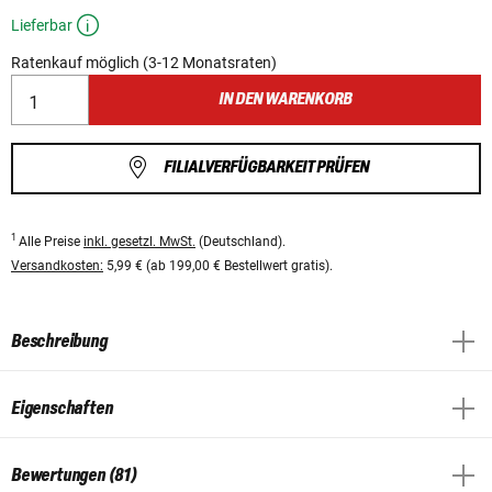
Lieferbar
Ratenkauf möglich (3-12 Monatsraten)
IN DEN WARENKORB
FILIALVERFÜGBARKEIT PRÜFEN
1
Alle Preise
inkl. gesetzl. MwSt.
(Deutschland).
Versandkosten:
5,99 € (ab 199,00 € Bestellwert gratis).
Beschreibung
Eigenschaften
Bewertungen (81)