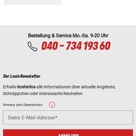
Bestellung & Service Mo.-Sa. 9-20 Uhr
040 - 734 193 60
Der Louis Newsletter
Erhalte
kostenlos
alle Informationen über aktuelle Angebote,
Schnäppchen oder interessante Neuheiten.
Hinweis zum Datenschutz
Deine E-Mail-Adresse