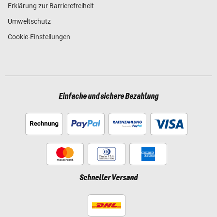
Erklärung zur Barrierefreiheit
Umweltschutz
Cookie-Einstellungen
Einfache und sichere Bezahlung
Schneller Versand