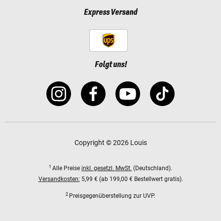
Express Versand
Folgt uns!
Copyright © 2026 Louis
1
Alle Preise
inkl. gesetzl. MwSt.
(Deutschland).
Versandkosten:
5,99 € (ab 199,00 € Bestellwert gratis).
2
Preisgegenüberstellung zur UVP.