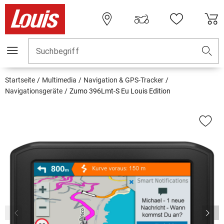
Suchbegriff
Startseite
Multimedia
Navigation & GPS-Tracker
Navigationsgeräte
Zumo 396Lmt-S Eu Louis Edition