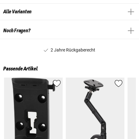
Alle Varianten
Noch Fragen?
2 Jahre Rückgaberecht
Passende Artikel