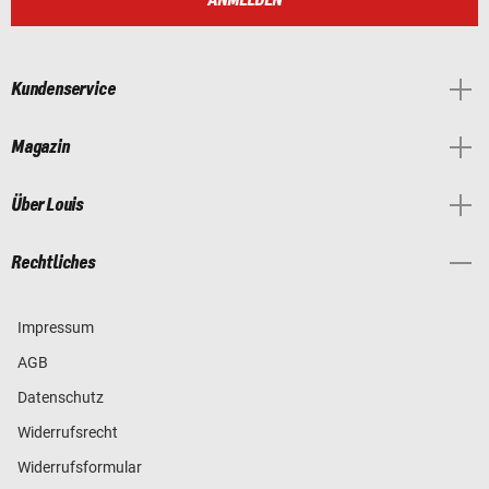
ANMELDEN
Kundenservice
Magazin
Über Louis
Rechtliches
Impressum
AGB
Datenschutz
Widerrufsrecht
Widerrufsformular