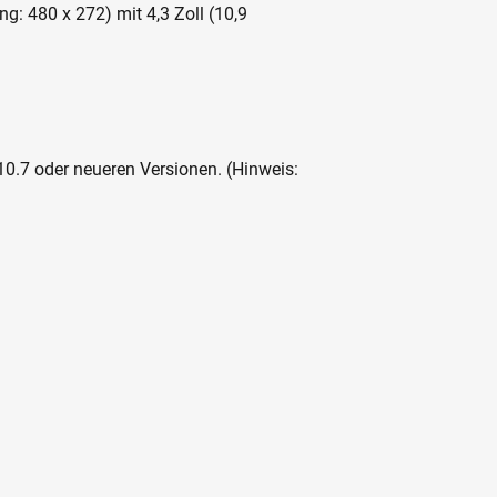
: 480 x 272) mit 4,3 Zoll (10,9
.7 oder neueren Versionen. (Hinweis: