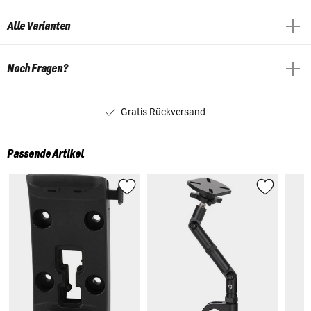
Alle Varianten
Noch Fragen?
Gratis Rückversand
Passende Artikel