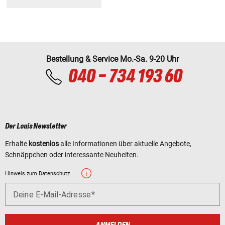
Bestellung & Service Mo.-Sa. 9-20 Uhr
040 - 734 193 60
Der Louis Newsletter
Erhalte
kostenlos
alle Informationen über aktuelle Angebote,
Schnäppchen oder interessante Neuheiten.
Hinweis zum Datenschutz
Deine E-Mail-Adresse