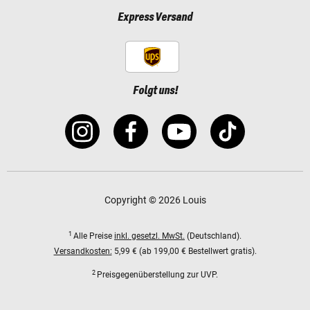
Express Versand
Folgt uns!
Copyright © 2026 Louis
1
Alle Preise
inkl. gesetzl. MwSt.
(Deutschland).
Versandkosten:
5,99 € (ab 199,00 € Bestellwert gratis).
2
Preisgegenüberstellung zur UVP.