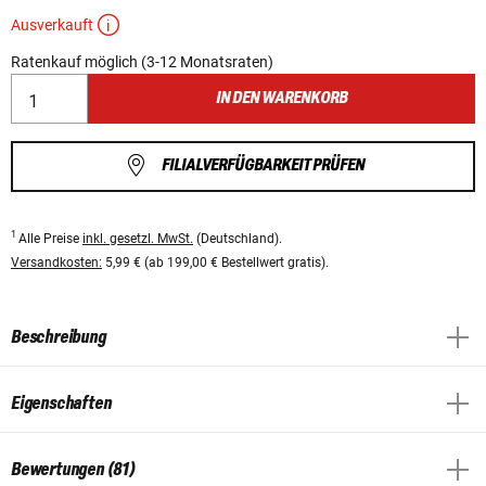
Ausverkauft
Ratenkauf möglich (3-12 Monatsraten)
IN DEN WARENKORB
FILIALVERFÜGBARKEIT PRÜFEN
1
Alle Preise
inkl. gesetzl. MwSt.
(Deutschland).
Versandkosten:
5,99 € (ab 199,00 € Bestellwert gratis).
Beschreibung
Eigenschaften
Bewertungen (81)