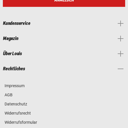
ANMELDEN
Kundenservice
Magazin
Über Louis
Rechtliches
Impressum
AGB
Datenschutz
Widerrufsrecht
Widerrufsformular