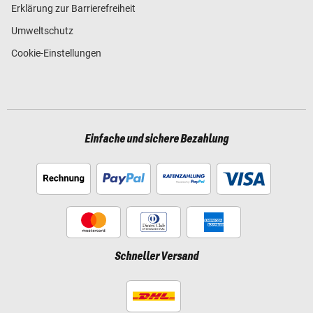
Erklärung zur Barrierefreiheit
Umweltschutz
Cookie-Einstellungen
Einfache und sichere Bezahlung
Schneller Versand