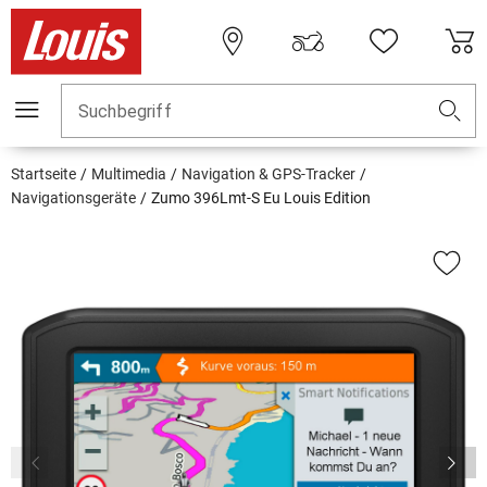
Suchbegriff
Startseite
Multimedia
Navigation & GPS-Tracker
Navigationsgeräte
Zumo 396Lmt-S Eu Louis Edition