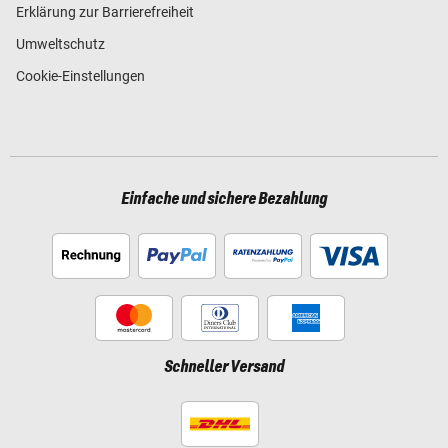
Erklärung zur Barrierefreiheit
Umweltschutz
Cookie-Einstellungen
Einfache und sichere Bezahlung
Schneller Versand