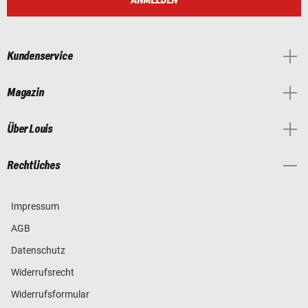
ANMELDEN
Kundenservice
Magazin
Über Louis
Rechtliches
Impressum
AGB
Datenschutz
Widerrufsrecht
Widerrufsformular