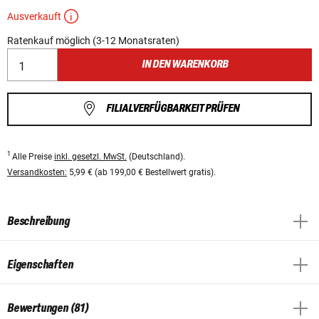
Ausverkauft
Ratenkauf möglich (3-12 Monatsraten)
IN DEN WARENKORB
FILIALVERFÜGBARKEIT PRÜFEN
1
Alle Preise
inkl. gesetzl. MwSt.
(Deutschland).
Versandkosten:
5,99 € (ab 199,00 € Bestellwert gratis).
Beschreibung
Eigenschaften
Bewertungen (81)