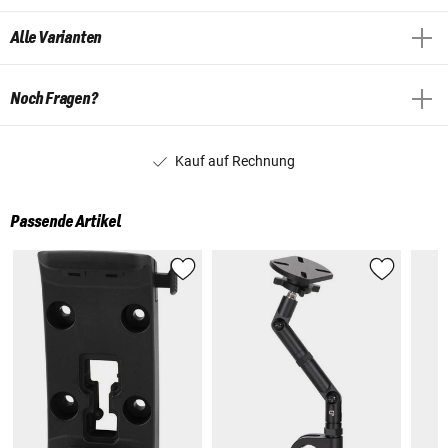
Alle Varianten
Noch Fragen?
Kauf auf Rechnung
Passende Artikel