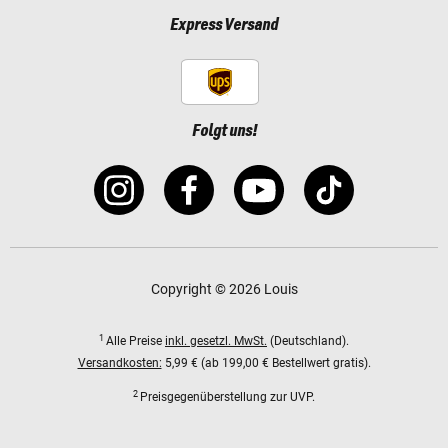
Express Versand
Folgt uns!
Copyright © 2026 Louis
1
Alle Preise
inkl. gesetzl. MwSt.
(Deutschland).
Versandkosten:
5,99 € (ab 199,00 € Bestellwert gratis).
2
Preisgegenüberstellung zur UVP.