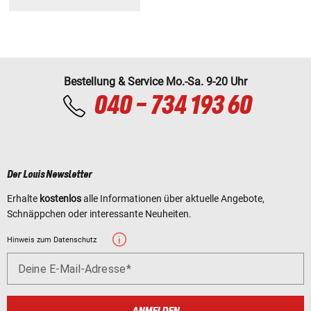
Bestellung & Service Mo.-Sa. 9-20 Uhr
040 - 734 193 60
Der Louis Newsletter
Erhalte
kostenlos
alle Informationen über aktuelle Angebote,
Schnäppchen oder interessante Neuheiten.
Hinweis zum Datenschutz
Deine E-Mail-Adresse