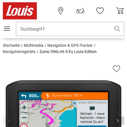
Suchbegriff
Startseite
Multimedia
Navigation & GPS-Tracker
Navigationsgeräte
Zumo 396Lmt-S Eu Louis Edition