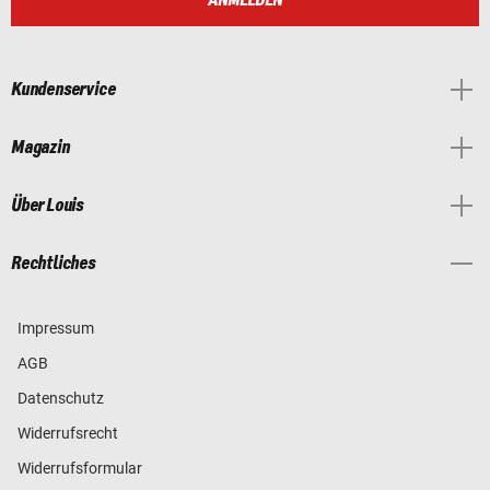
ANMELDEN
Kundenservice
Magazin
Über Louis
Rechtliches
Impressum
AGB
Datenschutz
Widerrufsrecht
Widerrufsformular