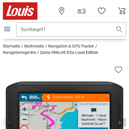
Suchbegriff
Startseite
Multimedia
Navigation & GPS-Tracker
Navigationsgeräte
Zumo 396Lmt-S Eu Louis Edition