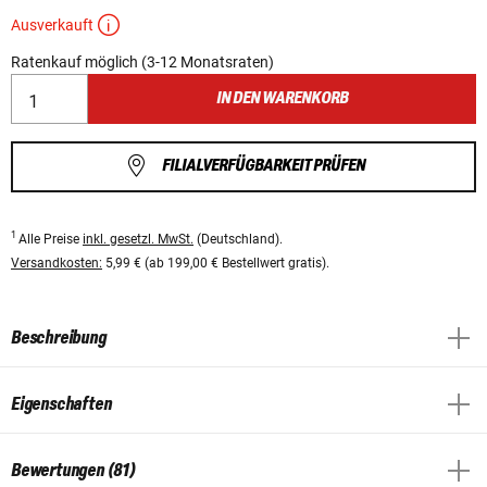
Ausverkauft
Ratenkauf möglich (3-12 Monatsraten)
IN DEN WARENKORB
FILIALVERFÜGBARKEIT PRÜFEN
1
Alle Preise
inkl. gesetzl. MwSt.
(Deutschland).
Versandkosten:
5,99 € (ab 199,00 € Bestellwert gratis).
Beschreibung
Eigenschaften
Bewertungen (81)