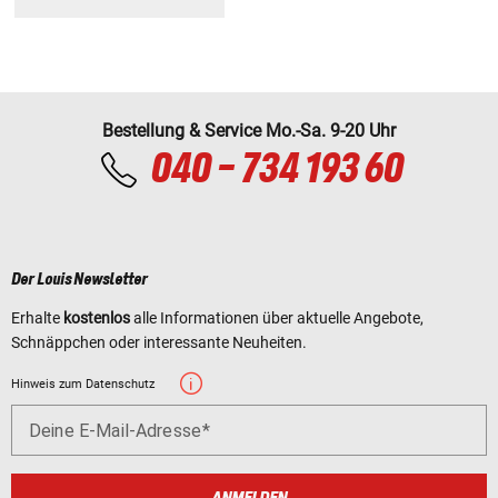
Bestellung & Service Mo.-Sa. 9-20 Uhr
040 - 734 193 60
Der Louis Newsletter
Erhalte
kostenlos
alle Informationen über aktuelle Angebote,
Schnäppchen oder interessante Neuheiten.
Hinweis zum Datenschutz
Deine E-Mail-Adresse