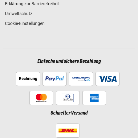
Erklärung zur Barrierefreiheit
Umweltschutz
Cookie-Einstellungen
Einfache und sichere Bezahlung
Schneller Versand