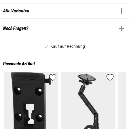
Alle Varianten
Noch Fragen?
Kauf auf Rechnung
Passende Artikel