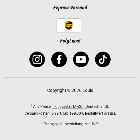
Express Versand
Folgt uns!
Copyright © 2026 Louis
1
Alle Preise
inkl. gesetzl. MwSt.
(Deutschland).
Versandkosten:
5,99 € (ab 199,00 € Bestellwert gratis).
2
Preisgegenüberstellung zur UVP.