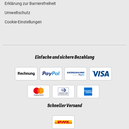
Erklärung zur Barrierefreiheit
Umweltschutz
Cookie-Einstellungen
Einfache und sichere Bezahlung
Schneller Versand