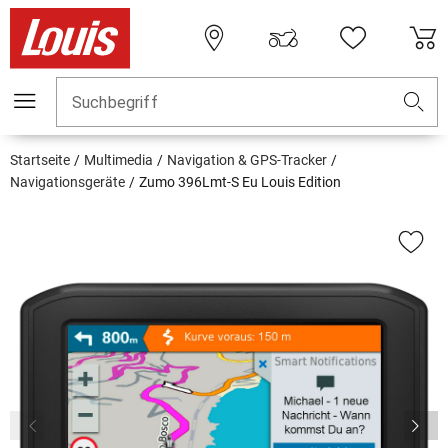
Suchbegriff
Startseite
Multimedia
Navigation & GPS-Tracker
Navigationsgeräte
Zumo 396Lmt-S Eu Louis Edition