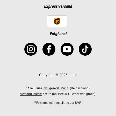
Express Versand
Folgt uns!
Copyright © 2026 Louis
1
Alle Preise
inkl. gesetzl. MwSt.
(Deutschland).
Versandkosten:
5,99 € (ab 199,00 € Bestellwert gratis).
2
Preisgegenüberstellung zur UVP.