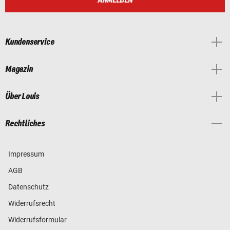
ANMELDEN
Kundenservice
Magazin
Über Louis
Rechtliches
Impressum
AGB
Datenschutz
Widerrufsrecht
Widerrufsformular