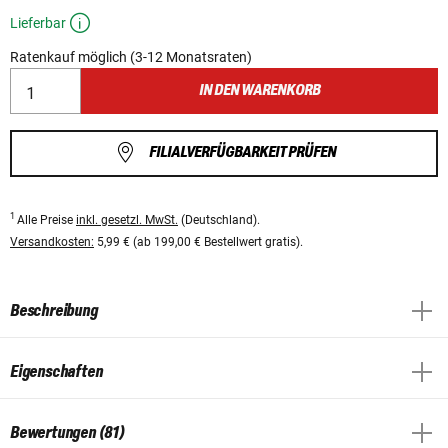
Lieferbar
Ratenkauf möglich (3-12 Monatsraten)
IN DEN WARENKORB
FILIALVERFÜGBARKEIT PRÜFEN
1
Alle Preise
inkl. gesetzl. MwSt.
(Deutschland).
Versandkosten:
5,99 € (ab 199,00 € Bestellwert gratis).
Beschreibung
Eigenschaften
Bewertungen (81)