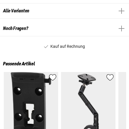
Alle Varianten
Noch Fragen?
Kauf auf Rechnung
Passende Artikel