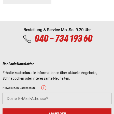
Bestellung & Service Mo.-Sa. 9-20 Uhr
040 - 734 193 60
Der Louis Newsletter
Erhalte
kostenlos
alle Informationen über aktuelle Angebote,
Schnäppchen oder interessante Neuheiten.
Hinweis zum Datenschutz
Deine E-Mail-Adresse