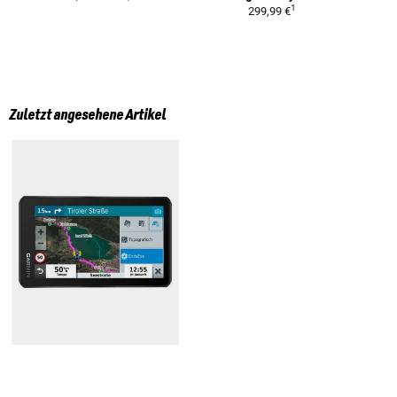
1
299,99 €
Zuletzt angesehene Artikel