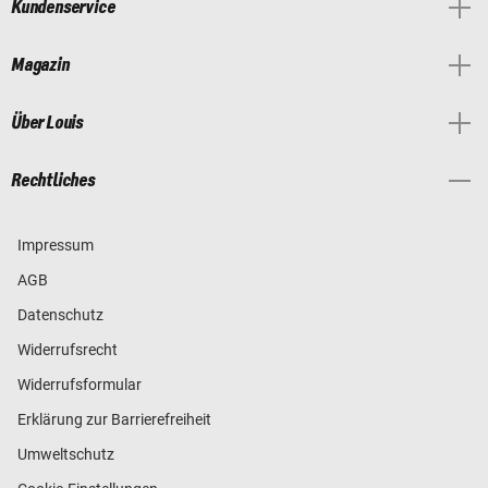
Kundenservice
Magazin
Über Louis
Rechtliches
Impressum
AGB
Datenschutz
Widerrufsrecht
Widerrufsformular
Erklärung zur Barrierefreiheit
Umweltschutz