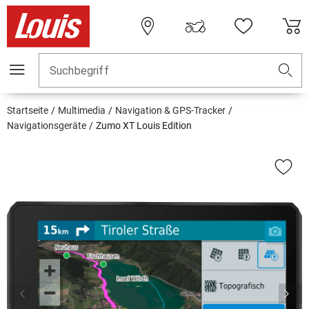
Suchbegriff
Startseite
Multimedia
Navigation & GPS-Tracker
Navigationsgeräte
Zumo XT Louis Edition