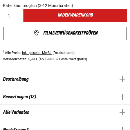
Ratenkauf möglich (3-12 Monatsraten)
IN DEN WARENKORB
FILIALVERFÜGBARKEIT PRÜFEN
1
Alle Preise
inkl. gesetzl. MwSt.
(Deutschland).
Versandkosten:
5,99 € (ab 199,00 € Bestellwert gratis).
Beschreibung
Bewertungen (12)
Alle Varianten
Noch Fragen?