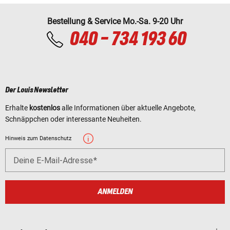
Bestellung & Service Mo.-Sa. 9-20 Uhr
040 - 734 193 60
Der Louis Newsletter
Erhalte
kostenlos
alle Informationen über aktuelle Angebote,
Schnäppchen oder interessante Neuheiten.
Hinweis zum Datenschutz
Deine E-Mail-Adresse
ANMELDEN