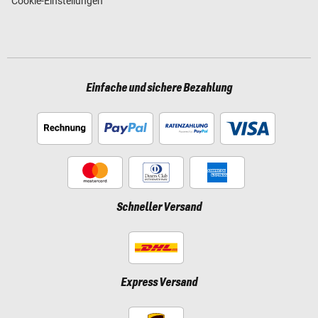
Cookie-Einstellungen
Einfache und sichere Bezahlung
Schneller Versand
Express Versand