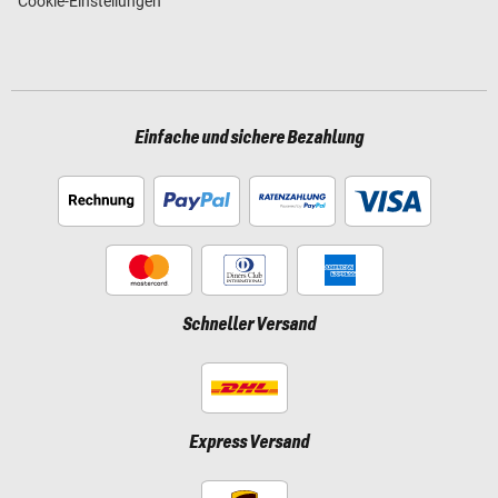
Cookie-Einstellungen
Einfache und sichere Bezahlung
Schneller Versand
Express Versand