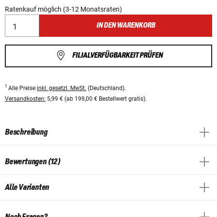
Ratenkauf möglich (3-12 Monatsraten)
IN DEN WARENKORB
FILIALVERFÜGBARKEIT PRÜFEN
1
Alle Preise
inkl. gesetzl. MwSt.
(Deutschland).
Versandkosten:
5,99 € (ab 199,00 € Bestellwert gratis).
Beschreibung
Bewertungen (12)
Alle Varianten
Noch Fragen?