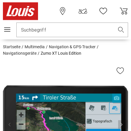
Suchbegriff
Startseite
Multimedia
Navigation & GPS-Tracker
Navigationsgeräte
Zumo XT Louis Edition