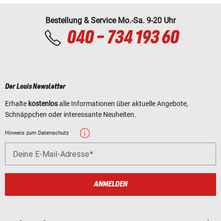
Bestellung & Service Mo.-Sa. 9-20 Uhr
040 - 734 193 60
Der Louis Newsletter
Erhalte
kostenlos
alle Informationen über aktuelle Angebote,
Schnäppchen oder interessante Neuheiten.
Hinweis zum Datenschutz
Deine E-Mail-Adresse
ANMELDEN