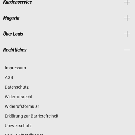
Kundenservice
Magazin
Über Louis
Rechtliches
Impressum
AGB
Datenschutz
Widerrufsrecht
Widerrufsformular
Erklärung zur Barrierefreiheit
Umweltschutz