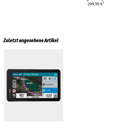
1
299,99 €
Zuletzt angesehene Artikel