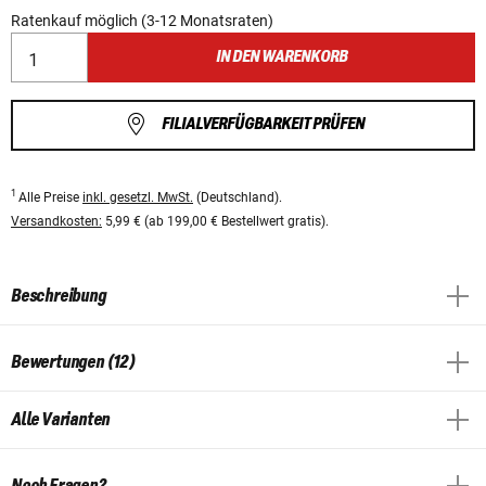
Ratenkauf möglich (3-12 Monatsraten)
IN DEN WARENKORB
FILIALVERFÜGBARKEIT PRÜFEN
1
Alle Preise
inkl. gesetzl. MwSt.
(Deutschland).
Versandkosten:
5,99 € (ab 199,00 € Bestellwert gratis).
Beschreibung
Bewertungen (12)
Alle Varianten
Noch Fragen?