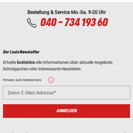
Bestellung & Service Mo.-Sa. 9-20 Uhr
040 - 734 193 60
Der Louis Newsletter
Erhalte
kostenlos
alle Informationen über aktuelle Angebote,
Schnäppchen oder interessante Neuheiten.
Hinweis zum Datenschutz
Deine E-Mail-Adresse
ANMELDEN