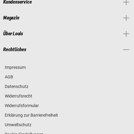
Kundenservice
Magazin
Über Louis
Rechtliches
Impressum
AGB
Datenschutz
Widerrufsrecht
Widerrufsformular
Erklärung zur Barrierefreiheit
Umweltschutz