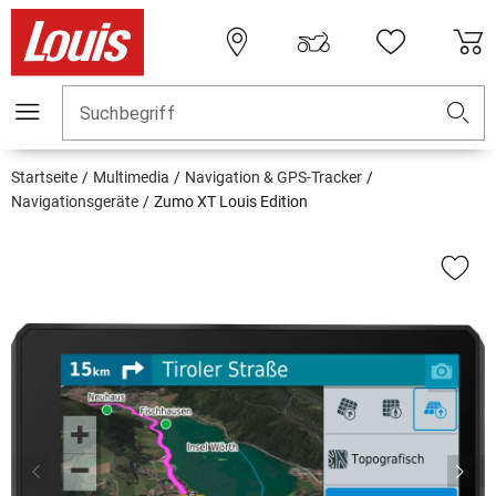
Suchbegriff
Startseite
Multimedia
Navigation & GPS-Tracker
Navigationsgeräte
Zumo XT Louis Edition