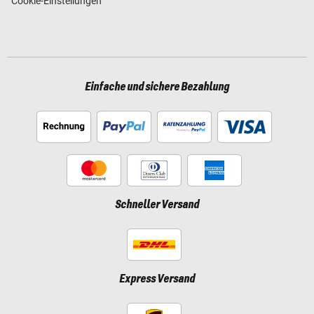
Cookie-Einstellungen
Einfache und sichere Bezahlung
Schneller Versand
Express Versand