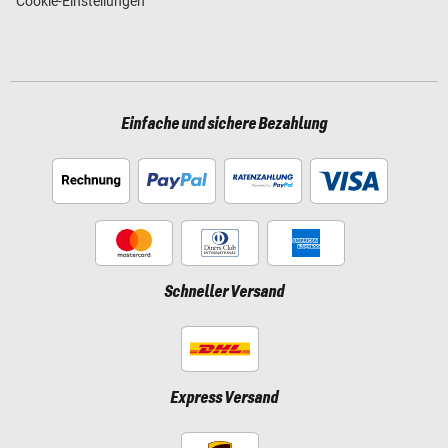
Cookie-Einstellungen
Einfache und sichere Bezahlung
Schneller Versand
Express Versand