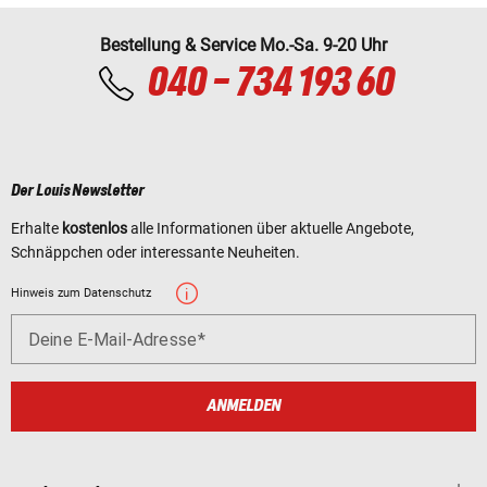
Bestellung & Service Mo.-Sa. 9-20 Uhr
040 - 734 193 60
Der Louis Newsletter
Erhalte
kostenlos
alle Informationen über aktuelle Angebote,
Schnäppchen oder interessante Neuheiten.
Hinweis zum Datenschutz
Deine E-Mail-Adresse
ANMELDEN