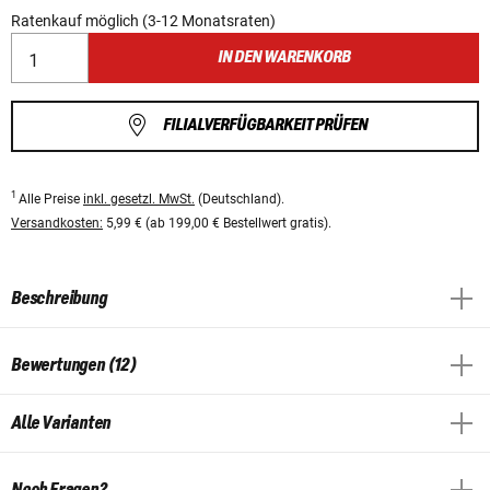
Ratenkauf möglich (3-12 Monatsraten)
IN DEN WARENKORB
FILIALVERFÜGBARKEIT PRÜFEN
1
Alle Preise
inkl. gesetzl. MwSt.
(Deutschland).
Versandkosten:
5,99 € (ab 199,00 € Bestellwert gratis).
Beschreibung
Bewertungen (12)
Alle Varianten
Noch Fragen?