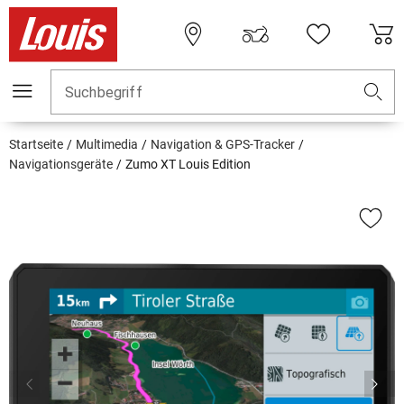
Suchbegriff
Startseite
Multimedia
Navigation & GPS-Tracker
Navigationsgeräte
Zumo XT Louis Edition