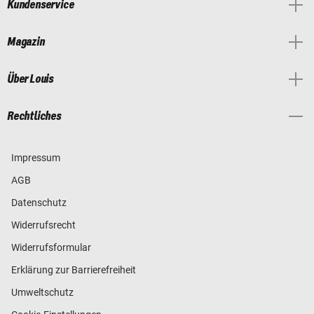
Kundenservice
Magazin
Über Louis
Rechtliches
Impressum
AGB
Datenschutz
Widerrufsrecht
Widerrufsformular
Erklärung zur Barrierefreiheit
Umweltschutz