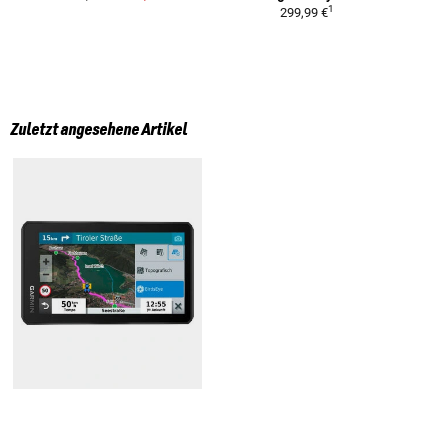
1
299,99 €
Zuletzt angesehene Artikel