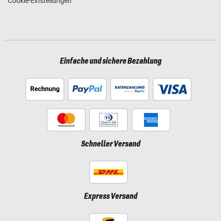
Cookie-Einstellungen
Einfache und sichere Bezahlung
Schneller Versand
Express Versand