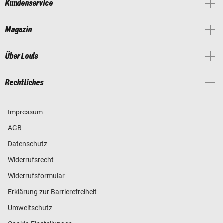
Kundenservice
Magazin
Über Louis
Rechtliches
Impressum
AGB
Datenschutz
Widerrufsrecht
Widerrufsformular
Erklärung zur Barrierefreiheit
Umweltschutz