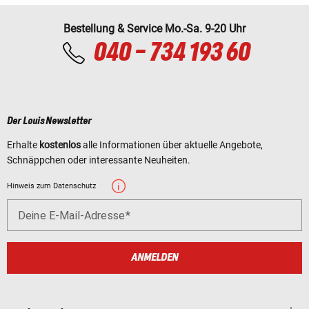
Bestellung & Service Mo.-Sa. 9-20 Uhr
040 - 734 193 60
Der Louis Newsletter
Erhalte
kostenlos
alle Informationen über aktuelle Angebote,
Schnäppchen oder interessante Neuheiten.
Hinweis zum Datenschutz
Deine E-Mail-Adresse
ANMELDEN