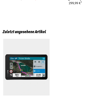
1
299,99 €
Zuletzt angesehene Artikel