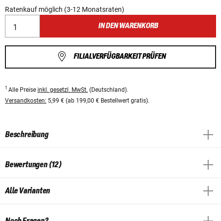
Ratenkauf möglich (3-12 Monatsraten)
IN DEN WARENKORB
FILIALVERFÜGBARKEIT PRÜFEN
1
Alle Preise
inkl. gesetzl. MwSt.
(Deutschland).
Versandkosten:
5,99 € (ab 199,00 € Bestellwert gratis).
Beschreibung
Bewertungen (12)
Alle Varianten
Noch Fragen?