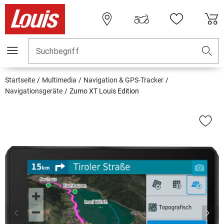
Suchbegriff
Startseite
Multimedia
Navigation & GPS-Tracker
Navigationsgeräte
Zumo XT Louis Edition