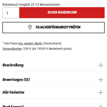
Ratenkauf möglich (3-12 Monatsraten)
IN DEN WARENKORB
FILIALVERFÜGBARKEIT PRÜFEN
1
Alle Preise
inkl. gesetzl. MwSt.
(Deutschland).
Versandkosten:
5,99 € (ab 199,00 € Bestellwert gratis).
Beschreibung
Bewertungen (12)
Alle Varianten
Noch Fragen?