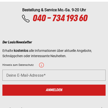
Bestellung & Service Mo.-Sa. 9-20 Uhr
040 - 734 193 60
Der Louis Newsletter
Erhalte
kostenlos
alle Informationen über aktuelle Angebote,
Schnäppchen oder interessante Neuheiten.
Hinweis zum Datenschutz
Deine E-Mail-Adresse
ANMELDEN