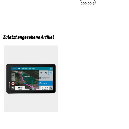
1
299,99 €
Zuletzt angesehene Artikel