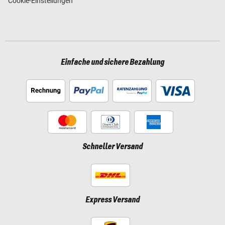
Cookie-Einstellungen
Einfache und sichere Bezahlung
Schneller Versand
Express Versand