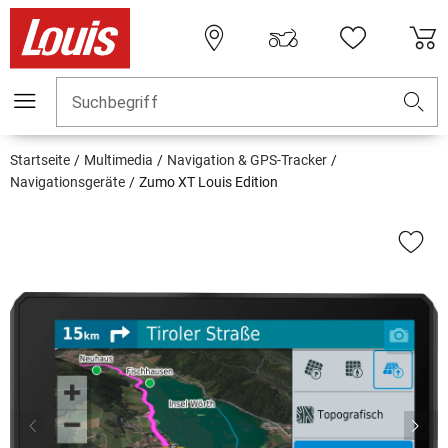
Suchbegriff
Startseite
Multimedia
Navigation & GPS-Tracker
Navigationsgeräte
Zumo XT Louis Edition