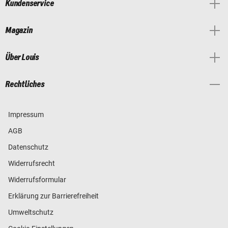
Kundenservice
Magazin
Über Louis
Rechtliches
Impressum
AGB
Datenschutz
Widerrufsrecht
Widerrufsformular
Erklärung zur Barrierefreiheit
Umweltschutz