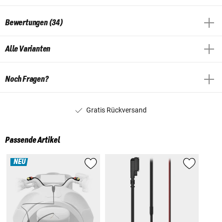
Bewertungen (34)
Alle Varianten
Noch Fragen?
Gratis Rückversand
Passende Artikel
NEU