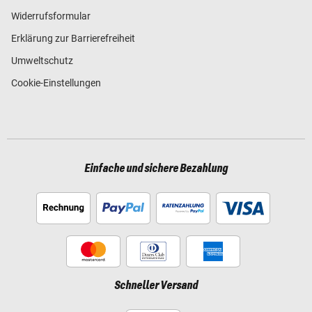
Widerrufsformular
Erklärung zur Barrierefreiheit
Umweltschutz
Cookie-Einstellungen
Einfache und sichere Bezahlung
Schneller Versand