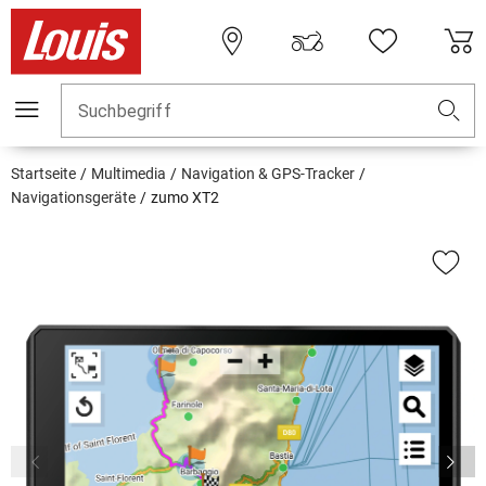
Suchbegriff
Startseite
Multimedia
Navigation & GPS-Tracker
Navigationsgeräte
zumo XT2