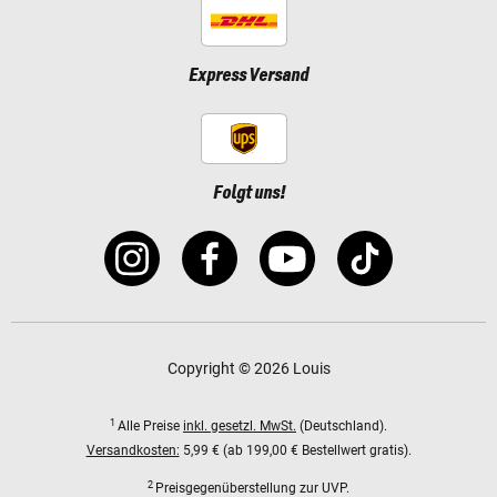
Express Versand
Folgt uns!
Copyright © 2026 Louis
1
Alle Preise
inkl. gesetzl. MwSt.
(Deutschland).
Versandkosten:
5,99 € (ab 199,00 € Bestellwert gratis).
2
Preisgegenüberstellung zur UVP.