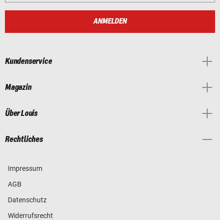
ANMELDEN
Kundenservice
Magazin
Über Louis
Rechtliches
Impressum
AGB
Datenschutz
Widerrufsrecht