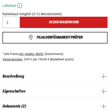
Lieferbar
Ratenkauf möglich (3-12 Monatsraten)
IN DEN WARENKORB
FILIALVERFÜGBARKEIT PRÜFEN
1
Alle Preise
inkl. gesetzl. MwSt.
(Deutschland).
Versandkosten:
5,99 € (ab 199,00 € Bestellwert gratis).
Beschreibung
Eigenschaften
Dokumente (2)