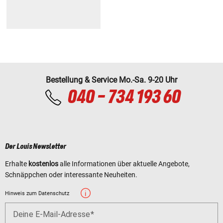
Bestellung & Service Mo.-Sa. 9-20 Uhr
040 - 734 193 60
Der Louis Newsletter
Erhalte
kostenlos
alle Informationen über aktuelle Angebote,
Schnäppchen oder interessante Neuheiten.
Hinweis zum Datenschutz
Deine E-Mail-Adresse