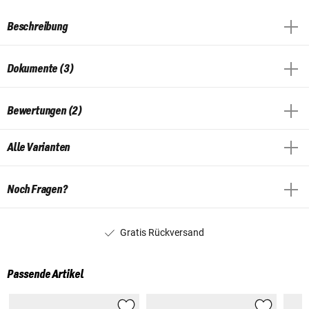
Beschreibung
Dokumente (3)
Bewertungen (2)
Alle Varianten
Noch Fragen?
Gratis Rückversand
Passende Artikel