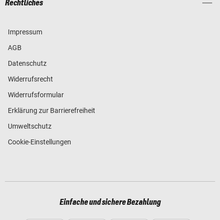
Rechtliches
Impressum
AGB
Datenschutz
Widerrufsrecht
Widerrufsformular
Erklärung zur Barrierefreiheit
Umweltschutz
Cookie-Einstellungen
Einfache und sichere Bezahlung