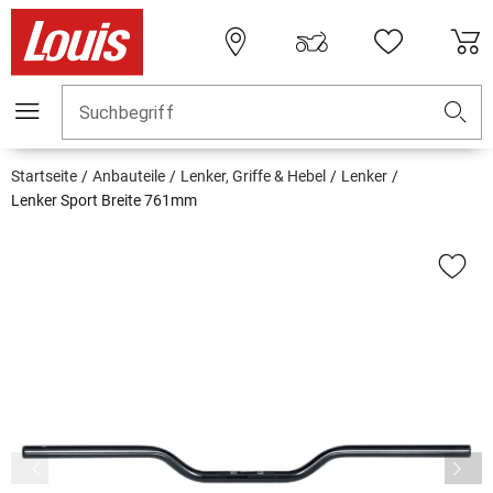
Suchbegriff
Startseite
Anbauteile
Lenker, Griffe & Hebel
Lenker
Lenker Sport Breite 761mm