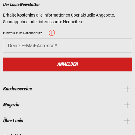
Der Louis Newsletter
Erhalte
kostenlos
alle Informationen über aktuelle Angebote,
Schnäppchen oder interessante Neuheiten.
Hinweis zum Datenschutz
Deine E-Mail-Adresse
ANMELDEN
Kundenservice
Magazin
Über Louis