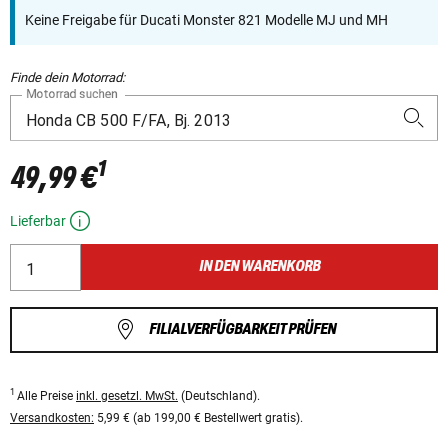
Keine Freigabe für Ducati Monster 821 Modelle MJ und MH
Finde dein Motorrad:
Motorrad suchen
1
49,99 €
Lieferbar
IN DEN WARENKORB
FILIALVERFÜGBARKEIT PRÜFEN
1
Alle Preise
inkl. gesetzl. MwSt.
(Deutschland).
Versandkosten:
5,99 € (ab 199,00 € Bestellwert gratis).