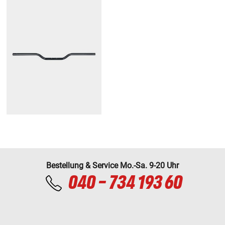
Bestellung & Service Mo.-Sa. 9-20 Uhr
040 - 734 193 60