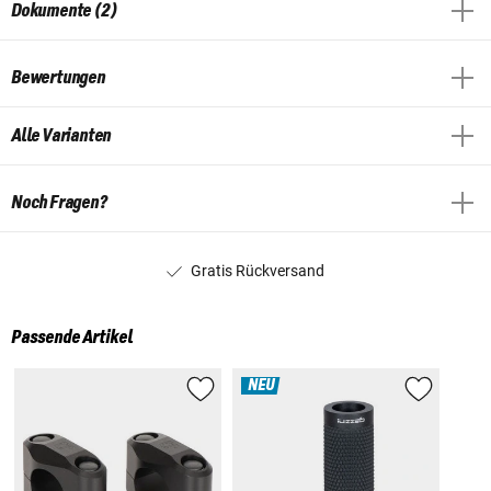
Dokumente (2)
Bewertungen
Alle Varianten
Noch Fragen?
Gratis Rückversand
Passende Artikel
NEU