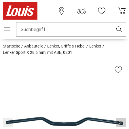
Suchbegriff
Startseite
Anbauteile
Lenker, Griffe & Hebel
Lenker
Lenker Sport X 28,6 mm, mit ABE, 0201