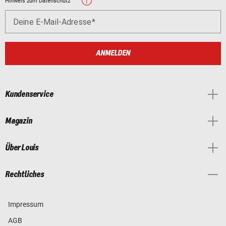
Hinweis zum Datenschutz
Deine E-Mail-Adresse
ANMELDEN
Kundenservice
Magazin
Über Louis
Rechtliches
Impressum
AGB