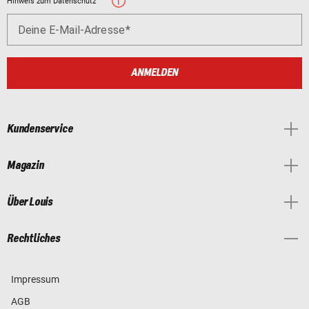
Hinweis zum Datenschutz
Deine E-Mail-Adresse
ANMELDEN
Kundenservice
Magazin
Über Louis
Rechtliches
Impressum
AGB