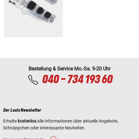
Bestellung & Service Mo.-Sa. 9-20 Uhr
040 - 734 193 60
Der Louis Newsletter
Erhalte
kostenlos
alle Informationen über aktuelle Angebote,
Schnäppchen oder interessante Neuheiten.