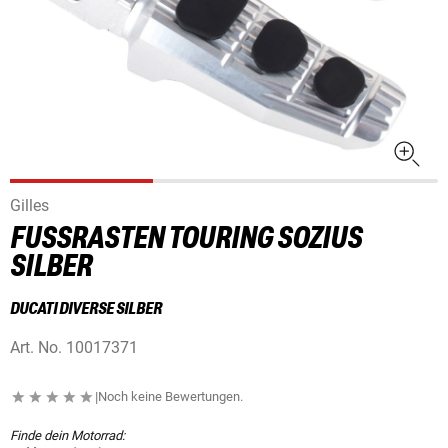
Gilles
FUSSRASTEN TOURING SOZIUS S
ILBER
DUCATI DIVERSE SILBER
Art. No.
10017371
|
Noch keine Bewertungen.
Finde dein Motorrad: