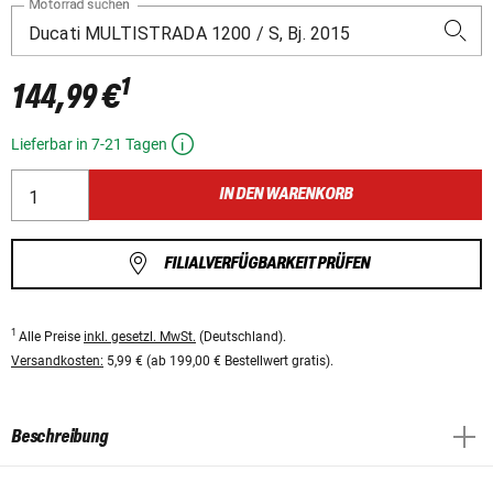
Motorrad suchen
1
144,99 €
Lieferbar in 7-21 Tagen
IN DEN WARENKORB
FILIALVERFÜGBARKEIT PRÜFEN
1
Alle Preise
inkl. gesetzl. MwSt.
(Deutschland).
Versandkosten:
5,99 € (ab 199,00 € Bestellwert gratis).
Beschreibung