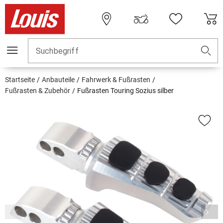
Suchbegriff
Startseite
Anbauteile
Fahrwerk & Fußrasten
Fußrasten & Zubehör
Fußrasten Touring Sozius silber