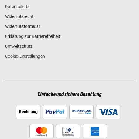
Datenschutz
Widerrufsrecht
Widerrufsformular
Erklärung zur Barrierefreiheit
Umweltschutz
Cookie-Einstellungen
Einfache und sichere Bezahlung