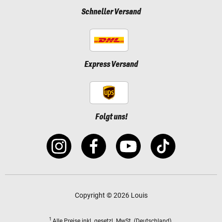
Schneller Versand
Express Versand
Folgt uns!
Copyright © 2026 Louis
1
Alle Preise
inkl. gesetzl. MwSt.
(Deutschland).