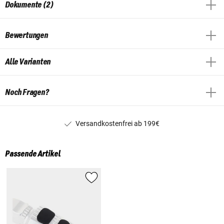
Dokumente (2)
Bewertungen
Alle Varianten
Noch Fragen?
Versandkostenfrei ab 199€
Passende Artikel