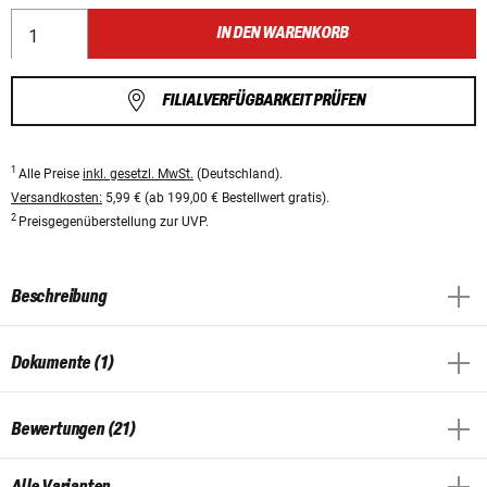
IN DEN WARENKORB
FILIALVERFÜGBARKEIT PRÜFEN
1
Alle Preise
inkl. gesetzl. MwSt.
(Deutschland).
Versandkosten:
5,99 € (ab 199,00 € Bestellwert gratis).
2
Preisgegenüberstellung zur UVP.
Beschreibung
Dokumente (1)
Bewertungen (21)
Alle Varianten