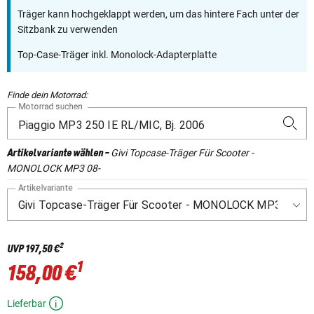
Träger kann hochgeklappt werden, um das hintere Fach unter der
Sitzbank zu verwenden
Top-Case-Träger inkl. Monolock-Adapterplatte
Finde dein Motorrad:
Motorrad suchen
Givi Topcase-Träger Für Scooter -
Artikelvariante wählen
-
MONOLOCK MP3 08-
Artikelvariante
2
UVP
197,50 €
1
158,00 €
Lieferbar