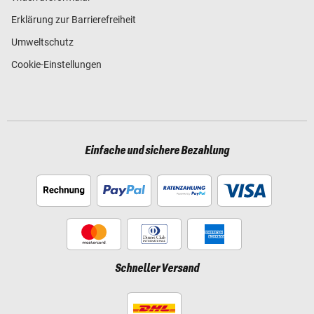
Erklärung zur Barrierefreiheit
Umweltschutz
Cookie-Einstellungen
Einfache und sichere Bezahlung
Schneller Versand