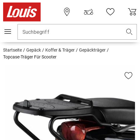
Suchbegriff
Startseite
Gepäck
Koffer & Träger
Gepäckträger
Topcase-Träger Für Scooter