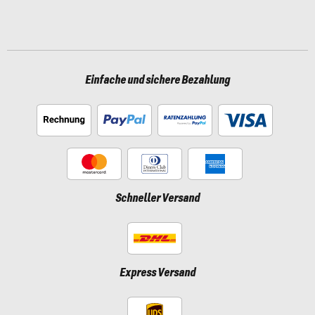
Einfache und sichere Bezahlung
Schneller Versand
Express Versand