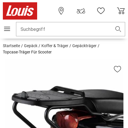
Suchbegriff
Startseite
Gepäck
Koffer & Träger
Gepäckträger
Topcase-Träger Für Scooter