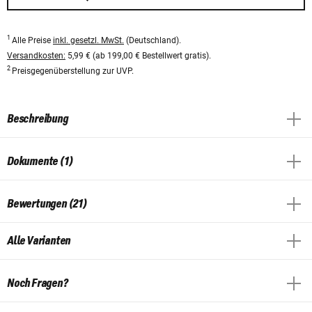
1
Alle Preise
inkl. gesetzl. MwSt.
(Deutschland).
Versandkosten:
5,99 € (ab 199,00 € Bestellwert gratis).
2
Preisgegenüberstellung zur UVP.
Beschreibung
Dokumente (1)
Bewertungen (21)
Alle Varianten
Noch Fragen?