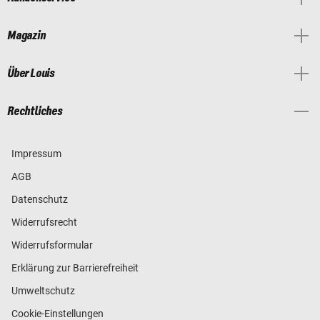
Magazin
Über Louis
Rechtliches
Impressum
AGB
Datenschutz
Widerrufsrecht
Widerrufsformular
Erklärung zur Barrierefreiheit
Umweltschutz
Cookie-Einstellungen