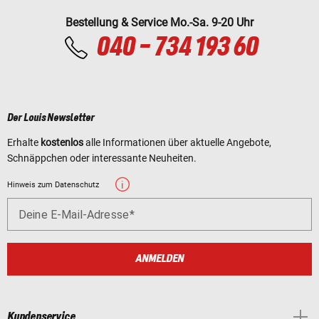
Bestellung & Service Mo.-Sa. 9-20 Uhr
040 - 734 193 60
Der Louis Newsletter
Erhalte
kostenlos
alle Informationen über aktuelle Angebote,
Schnäppchen oder interessante Neuheiten.
Hinweis zum Datenschutz
Deine E-Mail-Adresse
ANMELDEN
Kundenservice