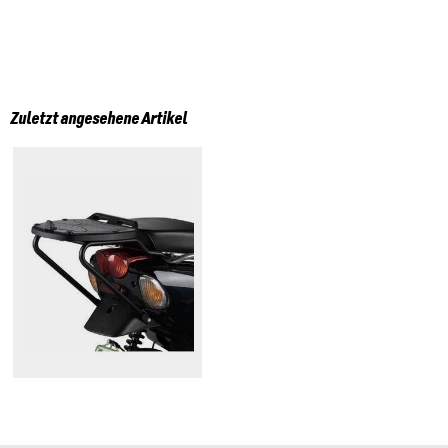
Zuletzt angesehene Artikel