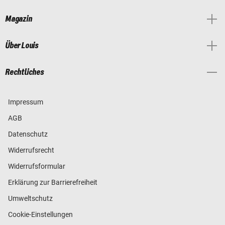
Magazin
Über Louis
Rechtliches
Impressum
AGB
Datenschutz
Widerrufsrecht
Widerrufsformular
Erklärung zur Barrierefreiheit
Umweltschutz
Cookie-Einstellungen