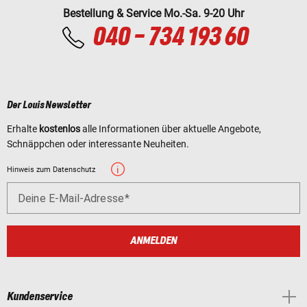
Bestellung & Service Mo.-Sa. 9-20 Uhr
040 - 734 193 60
Der Louis Newsletter
Erhalte
kostenlos
alle Informationen über aktuelle Angebote,
Schnäppchen oder interessante Neuheiten.
Hinweis zum Datenschutz
Deine E-Mail-Adresse
ANMELDEN
Kundenservice