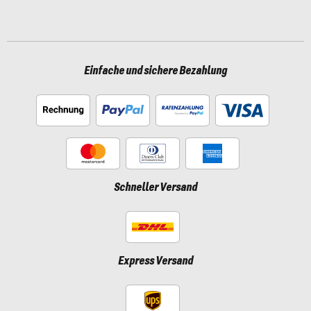
Einfache und sichere Bezahlung
Schneller Versand
Express Versand