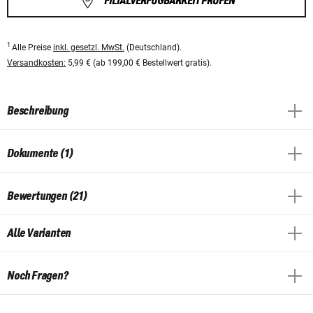
FILIALVERFÜGBARKEIT PRÜFEN
1
Alle Preise
inkl. gesetzl. MwSt.
(Deutschland).
Versandkosten:
5,99 € (ab 199,00 € Bestellwert gratis).
Beschreibung
Dokumente (1)
Bewertungen (21)
Alle Varianten
Noch Fragen?