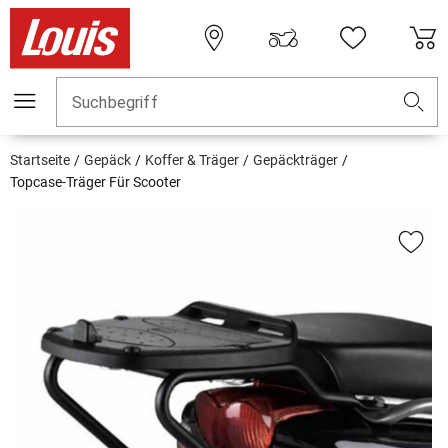
Suchbegriff
Startseite
Gepäck
Koffer & Träger
Gepäckträger
Topcase-Träger Für Scooter