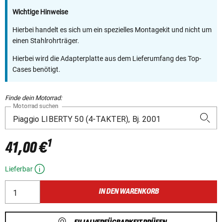
Wichtige Hinweise
Hierbei handelt es sich um ein spezielles Montagekit und nicht um
einen Stahlrohrträger.
Hierbei wird die Adapterplatte aus dem Lieferumfang des Top-
Cases benötigt.
Finde dein Motorrad:
Motorrad suchen
1
41,00 €
Lieferbar
IN DEN WARENKORB