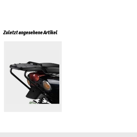
Zuletzt angesehene Artikel