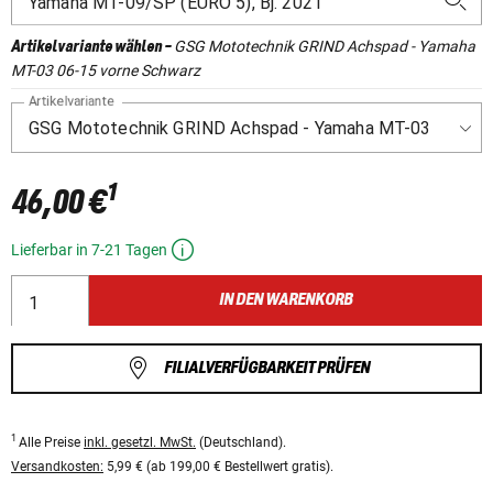
GSG Mototechnik GRIND Achspad - Yamaha
Artikelvariante wählen
-
MT-03 06-15 vorne Schwarz
Artikelvariante
1
46,00 €
Lieferbar in 7-21 Tagen
IN DEN WARENKORB
FILIALVERFÜGBARKEIT PRÜFEN
1
Alle Preise
inkl. gesetzl. MwSt.
(Deutschland).
Versandkosten:
5,99 € (ab 199,00 € Bestellwert gratis).