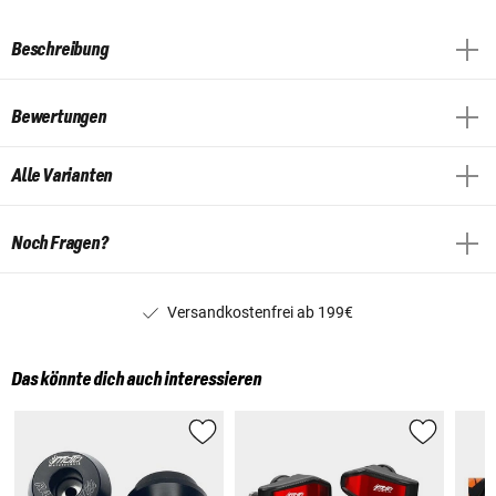
Beschreibung
Bewertungen
Alle Varianten
Noch Fragen?
Versandkostenfrei ab 199€
Das könnte dich auch interessieren