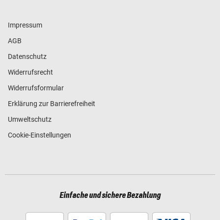
Impressum
AGB
Datenschutz
Widerrufsrecht
Widerrufsformular
Erklärung zur Barrierefreiheit
Umweltschutz
Cookie-Einstellungen
Einfache und sichere Bezahlung