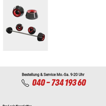
Bestellung & Service Mo.-Sa. 9-20 Uhr
040 - 734 193 60