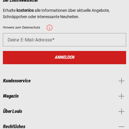
Der Louis Newsletter
Erhalte
kostenlos
alle Informationen über aktuelle Angebote,
Schnäppchen oder interessante Neuheiten.
Hinweis zum Datenschutz
Deine E-Mail-Adresse
ANMELDEN
Kundenservice
Magazin
Über Louis
Rechtliches