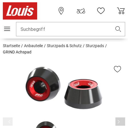
Suchbegriff
Startseite
Anbauteile
Sturzpads & Schutz
Sturzpads
GRIND Achspad