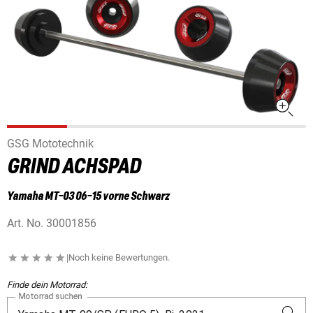
GSG Mototechnik
GRIND ACHSPAD
Yamaha MT-03 06-15 vorne Schwarz
Art. No.
30001856
|
Noch keine Bewertungen.
Finde dein Motorrad:
Motorrad suchen