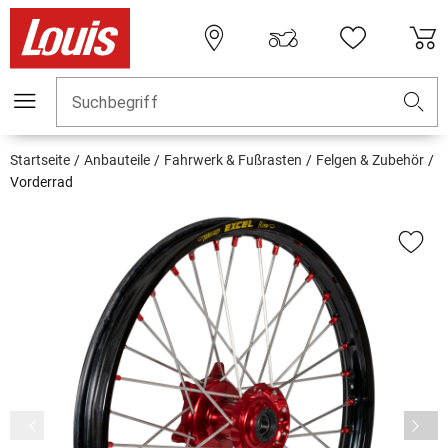
Suchbegriff
Startseite
Anbauteile
Fahrwerk & Fußrasten
Felgen & Zubehör
Vorderrad