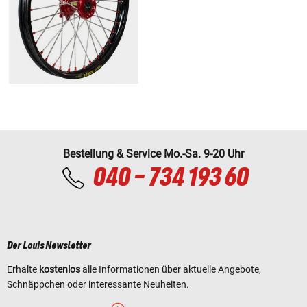
Bestellung & Service Mo.-Sa. 9-20 Uhr
040 - 734 193 60
Der Louis Newsletter
Erhalte
kostenlos
alle Informationen über aktuelle Angebote,
Schnäppchen oder interessante Neuheiten.