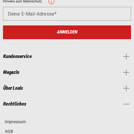
Hinweis zum Datenschutz
Deine E-Mail-Adresse
ANMELDEN
Kundenservice
Magazin
Über Louis
Rechtliches
Impressum
AGB