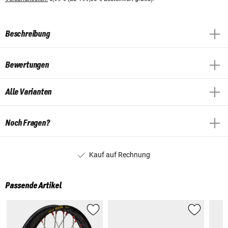
Beschreibung
Bewertungen
Alle Varianten
Noch Fragen?
Kauf auf Rechnung
Passende Artikel