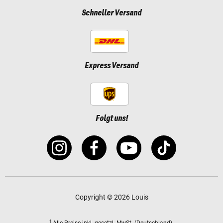
Schneller Versand
Express Versand
Folgt uns!
Copyright © 2026 Louis
1