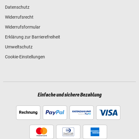
Datenschutz
Widerrufsrecht
Widerrufsformular
Erklärung zur Barrierefreiheit
Umweltschutz
Cookie-Einstellungen
Einfache und sichere Bezahlung