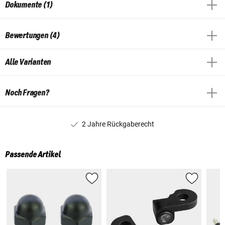
Dokumente (1)
Bewertungen (4)
Alle Varianten
Noch Fragen?
2 Jahre Rückgaberecht
Passende Artikel