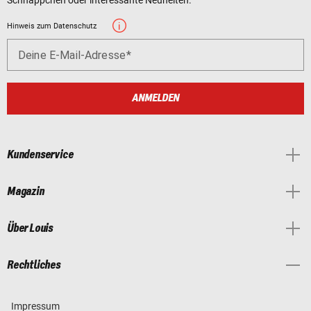
Schnäppchen oder interessante Neuheiten.
Hinweis zum Datenschutz
Deine E-Mail-Adresse
ANMELDEN
Kundenservice
Magazin
Über Louis
Rechtliches
Impressum