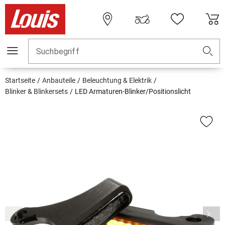
Suchbegriff
Startseite
Anbauteile
Beleuchtung & Elektrik
Blinker & Blinkersets
LED Armaturen-Blinker/Positionslicht