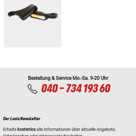
Bestellung & Service Mo.-Sa. 9-20 Uhr
040 - 734 193 60
Der Louis Newsletter
Erhalte
kostenlos
alle Informationen über aktuelle Angebote,