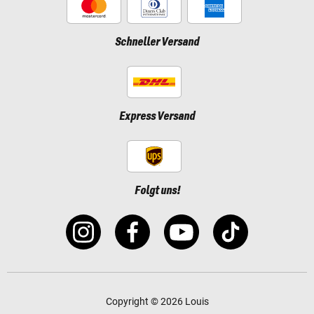
Schneller Versand
Express Versand
Folgt uns!
Copyright © 2026 Louis