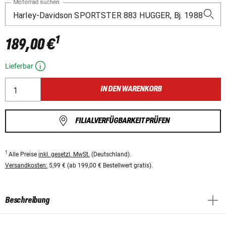
Motorrad suchen
1
189,00 €
Lieferbar
IN DEN WARENKORB
FILIALVERFÜGBARKEIT PRÜFEN
1
Alle Preise
inkl. gesetzl. MwSt.
(Deutschland).
Versandkosten:
5,99 € (ab 199,00 € Bestellwert gratis).
Beschreibung