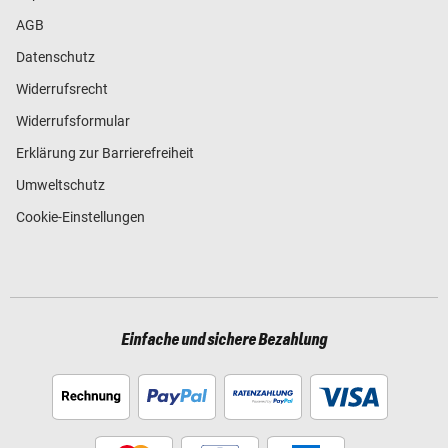
AGB
Datenschutz
Widerrufsrecht
Widerrufsformular
Erklärung zur Barrierefreiheit
Umweltschutz
Cookie-Einstellungen
Einfache und sichere Bezahlung