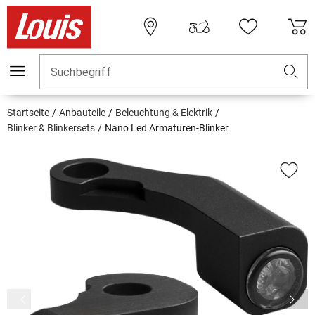
Suchbegriff
Startseite
Anbauteile
Beleuchtung & Elektrik
Blinker & Blinkersets
Nano Led Armaturen-Blinker