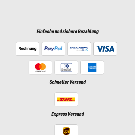
Einfache und sichere Bezahlung
Schneller Versand
Express Versand