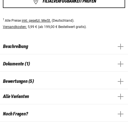
FILIALVERFÜGBARKEIT PRÜFEN
1
Alle Preise
inkl. gesetzl. MwSt.
(Deutschland).
Versandkosten:
5,99 € (ab 199,00 € Bestellwert gratis).
Beschreibung
Dokumente (1)
Bewertungen (5)
Alle Varianten
Noch Fragen?