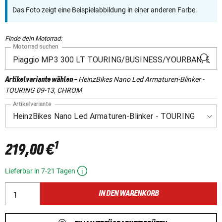
Das Foto zeigt eine Beispielabbildung in einer anderen Farbe.
Finde dein Motorrad:
Motorrad suchen
HeinzBikes Nano Led Armaturen-Blinker -
Artikelvariante wählen
-
TOURING 09-13, CHROM
Artikelvariante
1
219,00 €
Lieferbar in 7-21 Tagen
IN DEN WARENKORB