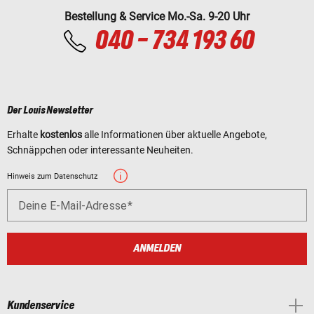
Bestellung & Service Mo.-Sa. 9-20 Uhr
040 - 734 193 60
Der Louis Newsletter
Erhalte
kostenlos
alle Informationen über aktuelle Angebote,
Schnäppchen oder interessante Neuheiten.
Hinweis zum Datenschutz
Deine E-Mail-Adresse
ANMELDEN
Kundenservice