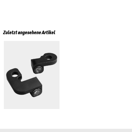
Zuletzt angesehene Artikel