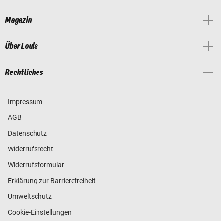
Magazin
Über Louis
Rechtliches
Impressum
AGB
Datenschutz
Widerrufsrecht
Widerrufsformular
Erklärung zur Barrierefreiheit
Umweltschutz
Cookie-Einstellungen