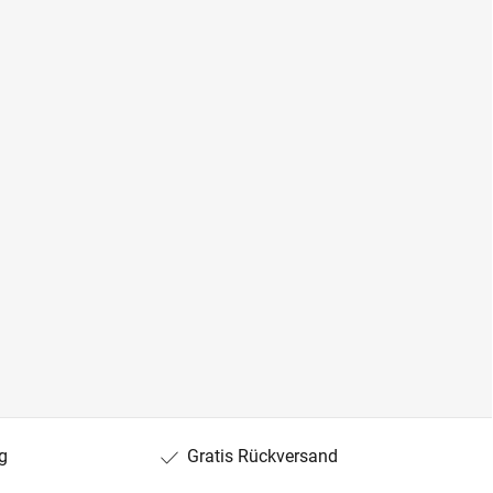
g
Gratis Rückversand