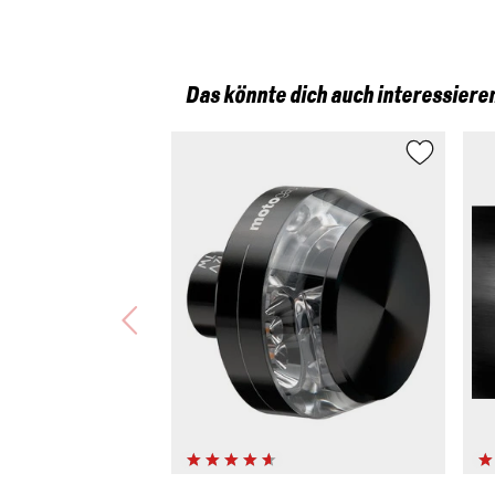
Das könnte dich auch interessiere