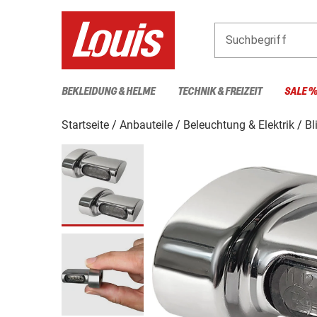
Suchbegriff
BEKLEIDUNG & HELME
TECHNIK & FREIZEIT
SALE 
Startseite
Anbauteile
Beleuchtung & Elektrik
Bl