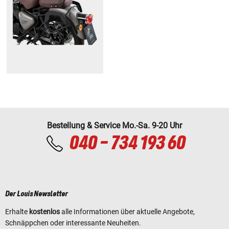
Bestellung & Service Mo.-Sa. 9-20 Uhr
040 - 734 193 60
Der Louis Newsletter
Erhalte
kostenlos
alle Informationen über aktuelle Angebote,
Schnäppchen oder interessante Neuheiten.