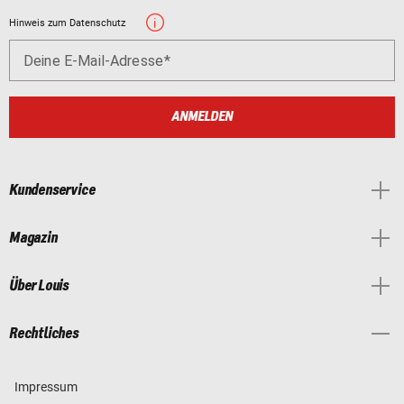
Hinweis zum Datenschutz
Deine E-Mail-Adresse
ANMELDEN
Kundenservice
Magazin
Über Louis
Rechtliches
Impressum