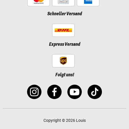
Schneller Versand
Express Versand
Folgt uns!
Copyright © 2026 Louis