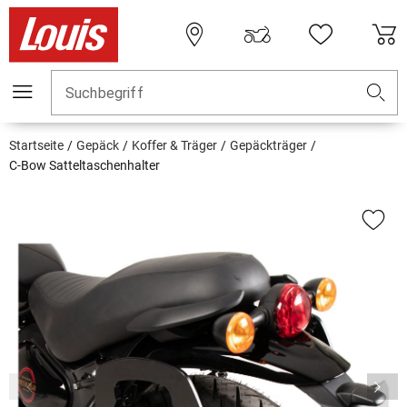
Suchbegriff
Startseite
Gepäck
Koffer & Träger
Gepäckträger
C-Bow Satteltaschenhalter