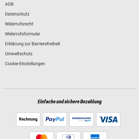
AGB
Datenschutz
Widerrufsrecht
Widerrufsformular
Erklärung zur Barrierefreiheit
Umweltschutz
Cookie-Einstellungen
Einfache und sichere Bezahlung