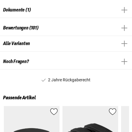
Dokumente (1)
Bewertungen (101)
Alle Varianten
Noch Fragen?
2 Jahre Rückgaberecht
Passende Artikel