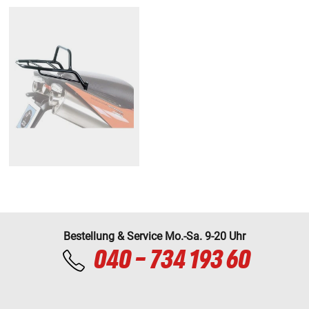
Bestellung & Service Mo.-Sa. 9-20 Uhr
040 - 734 193 60