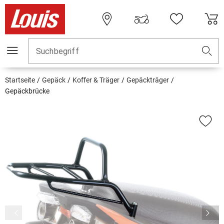
Suchbegriff
Startseite
Gepäck
Koffer & Träger
Gepäckträger
Gepäckbrücke