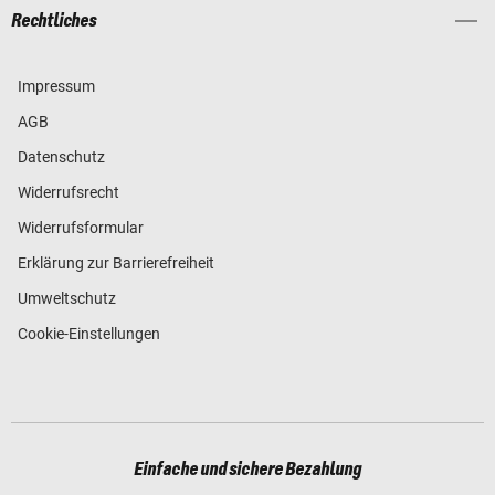
Rechtliches
Impressum
AGB
Datenschutz
Widerrufsrecht
Widerrufsformular
Erklärung zur Barrierefreiheit
Umweltschutz
Cookie-Einstellungen
Einfache und sichere Bezahlung