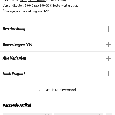
Versandkosten:
5,99 € (ab 199,00 € Bestellwert gratis).
2
Preisgegenüberstellung zur UVP.
Beschreibung
Bewertungen (76)
Alle Varianten
Noch Fragen?
Gratis Rückversand
Passende Artikel