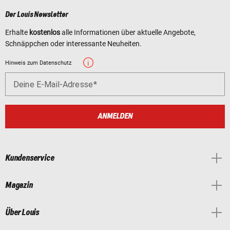
Der Louis Newsletter
Erhalte
kostenlos
alle Informationen über aktuelle Angebote,
Schnäppchen oder interessante Neuheiten.
Hinweis zum Datenschutz
Deine E-Mail-Adresse
ANMELDEN
Kundenservice
Magazin
Über Louis