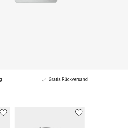
g
Gratis Rückversand