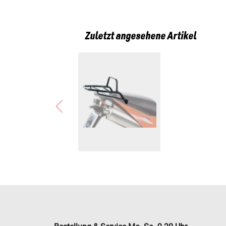
Zuletzt angesehene Artikel