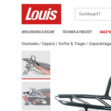
Suchbegriff
BEKLEIDUNG & HELME
TECHNIK & FREIZEIT
SALE 
Startseite
Gepäck
Koffer & Träger
Gepäckträge