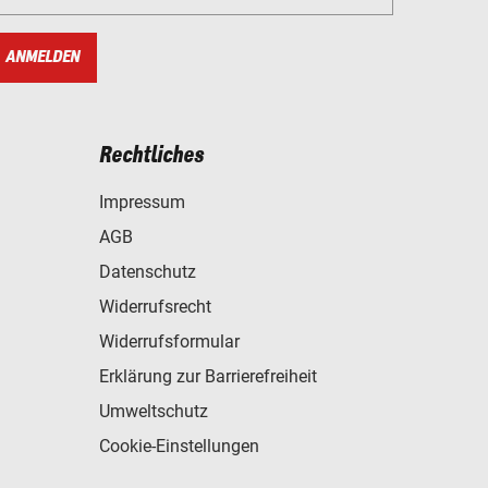
ANMELDEN
Rechtliches
Impressum
AGB
Datenschutz
Widerrufsrecht
Widerrufsformular
Erklärung zur Barrierefreiheit
Umweltschutz
Cookie-Einstellungen