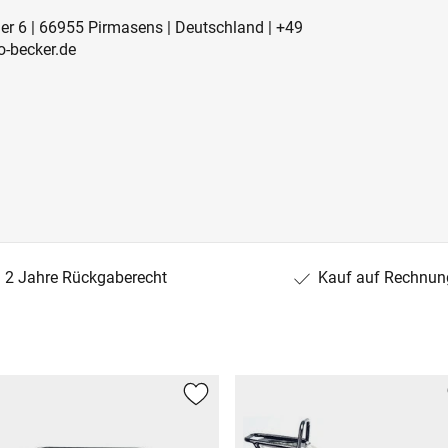
er 6 | 66955 Pirmasens | Deutschland | +49
-becker.de
2 Jahre Rückgaberecht
Kauf auf Rechnun