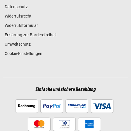
Datenschutz
Widerrufsrecht
Widerrufsformular
Erklärung zur Barrierefreiheit
Umweltschutz
Cookie-Einstellungen
Einfache und sichere Bezahlung