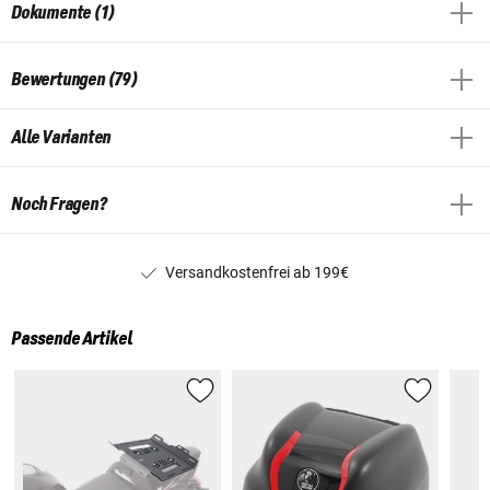
Dokumente (1)
Bewertungen (79)
Alle Varianten
Noch Fragen?
Versandkostenfrei ab 199€
Passende Artikel