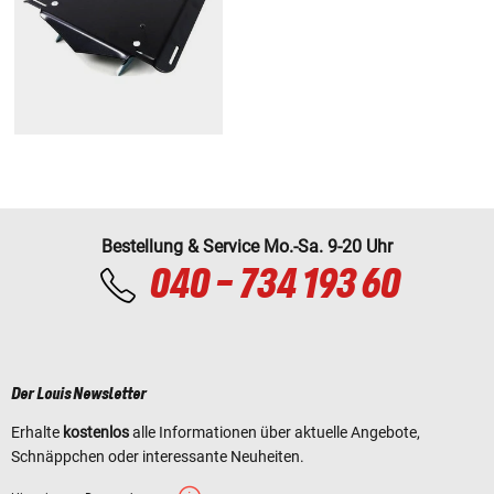
Bestellung & Service Mo.-Sa. 9-20 Uhr
040 - 734 193 60
Der Louis Newsletter
Erhalte
kostenlos
alle Informationen über aktuelle Angebote,
Schnäppchen oder interessante Neuheiten.