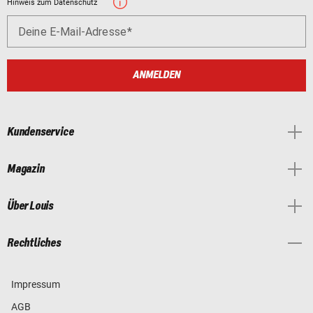
Hinweis zum Datenschutz
Deine E-Mail-Adresse
ANMELDEN
Kundenservice
Magazin
Über Louis
Rechtliches
Impressum
AGB