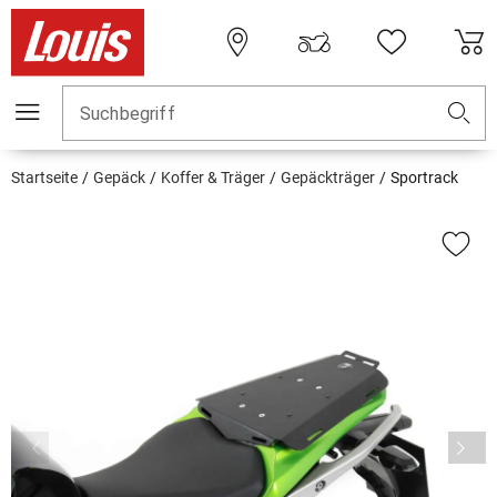
Suchbegriff
Startseite
Gepäck
Koffer & Träger
Gepäckträger
Sportrack