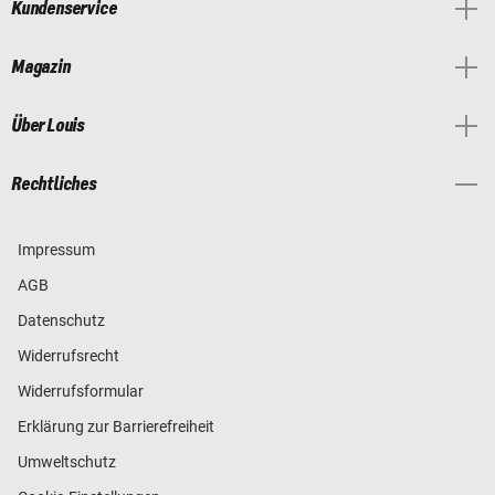
Kundenservice
Magazin
Über Louis
Rechtliches
Impressum
AGB
Datenschutz
Widerrufsrecht
Widerrufsformular
Erklärung zur Barrierefreiheit
Umweltschutz