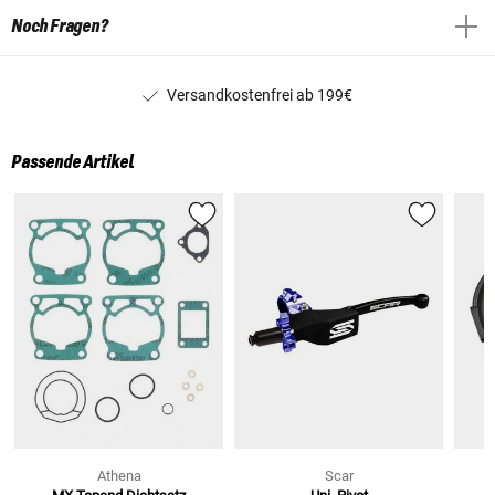
Noch Fragen?
Versandkostenfrei ab 199€
Passende Artikel
Athena
Scar