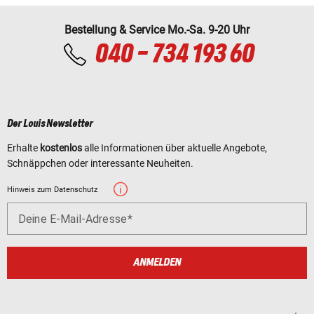
Bestellung & Service Mo.-Sa. 9-20 Uhr
040 - 734 193 60
Der Louis Newsletter
Erhalte
kostenlos
alle Informationen über aktuelle Angebote,
Schnäppchen oder interessante Neuheiten.
Hinweis zum Datenschutz
Deine E-Mail-Adresse
ANMELDEN