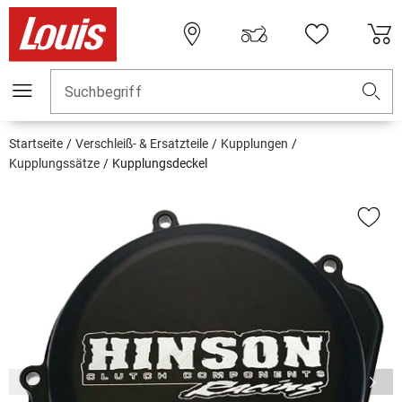
Suchbegriff
Startseite
Verschleiß- & Ersatzteile
Kupplungen
Kupplungssätze
Kupplungsdeckel