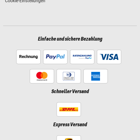
Cookie-Einstellungen
Einfache und sichere Bezahlung
Schneller Versand
Express Versand