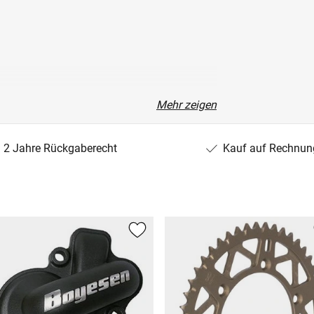
Mehr zeigen
2 Jahre Rückgaberecht
Kauf auf Rechnun