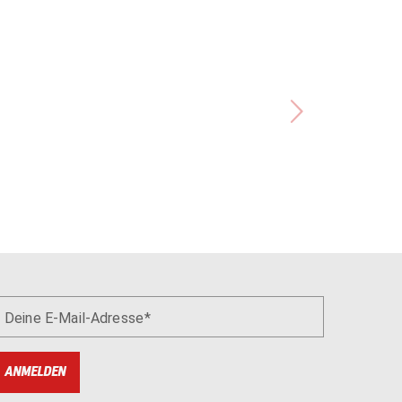
Deine E-Mail-Adresse
ANMELDEN