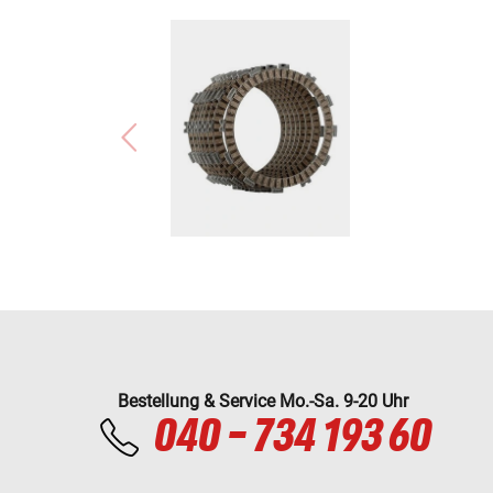
Bestellung & Service Mo.-Sa. 9-20 Uhr
040 - 734 193 60