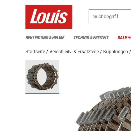
Suchbegriff
BEKLEIDUNG & HELME
TECHNIK & FREIZEIT
SALE 
Startseite
Verschleiß- & Ersatzteile
Kupplungen