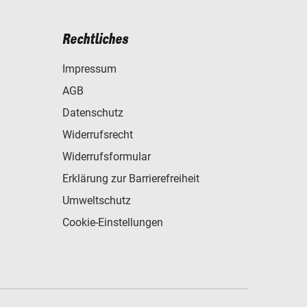
Rechtliches
Impressum
AGB
Datenschutz
Widerrufsrecht
Widerrufsformular
Erklärung zur Barrierefreiheit
Umweltschutz
Cookie-Einstellungen