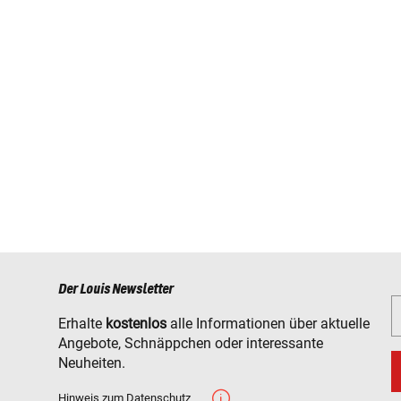
Der Louis Newsletter
Erhalte
kostenlos
alle Informationen über aktuelle
Angebote, Schnäppchen oder interessante
Neuheiten.
Hinweis zum Datenschutz