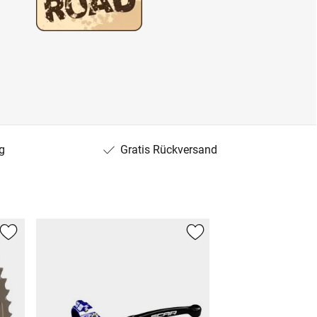
g
Gratis Rückversand