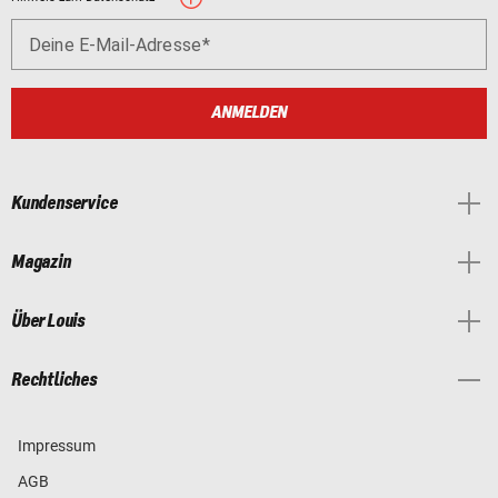
Deine E-Mail-Adresse
ANMELDEN
Kundenservice
Magazin
Über Louis
Rechtliches
Impressum
AGB