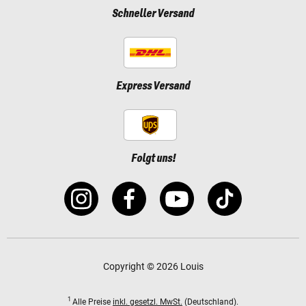
Schneller Versand
Express Versand
Folgt uns!
Copyright © 2026 Louis
1
Alle Preise
inkl. gesetzl. MwSt.
(Deutschland).