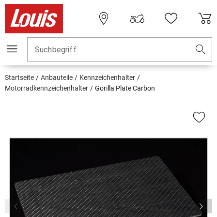
Suchbegriff
Startseite
Anbauteile
Kennzeichenhalter
Motorradkennzeichenhalter
Gorilla Plate Carbon