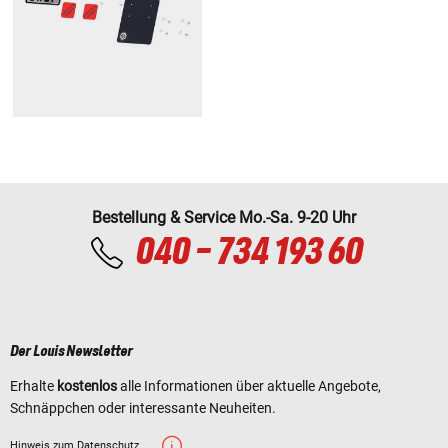
Bestellung & Service Mo.-Sa. 9-20 Uhr
040 - 734 193 60
Der Louis Newsletter
Erhalte
kostenlos
alle Informationen über aktuelle Angebote,
Schnäppchen oder interessante Neuheiten.
Hinweis zum Datenschutz