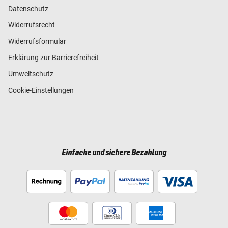
Datenschutz
Widerrufsrecht
Widerrufsformular
Erklärung zur Barrierefreiheit
Umweltschutz
Cookie-Einstellungen
Einfache und sichere Bezahlung