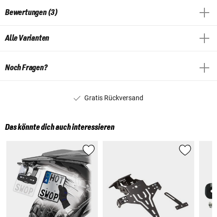
Bewertungen (3)
Alle Varianten
Noch Fragen?
Gratis Rückversand
Das könnte dich auch interessieren