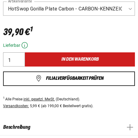
Artikelvariante
1
39,90 €
Lieferbar
IN DEN WARENKORB
FILIALVERFÜGBARKEIT PRÜFEN
1
Alle Preise
inkl. gesetzl. MwSt.
(Deutschland).
Versandkosten:
5,99 € (ab 199,00 € Bestellwert gratis).
Beschreibung