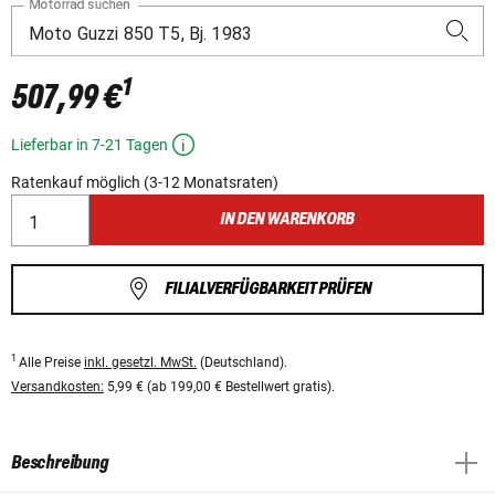
Motorrad suchen
1
507,99 €
Lieferbar in 7-21 Tagen
Ratenkauf möglich (3-12 Monatsraten)
IN DEN WARENKORB
FILIALVERFÜGBARKEIT PRÜFEN
1
Alle Preise
inkl. gesetzl. MwSt.
(Deutschland).
Versandkosten:
5,99 € (ab 199,00 € Bestellwert gratis).
Beschreibung