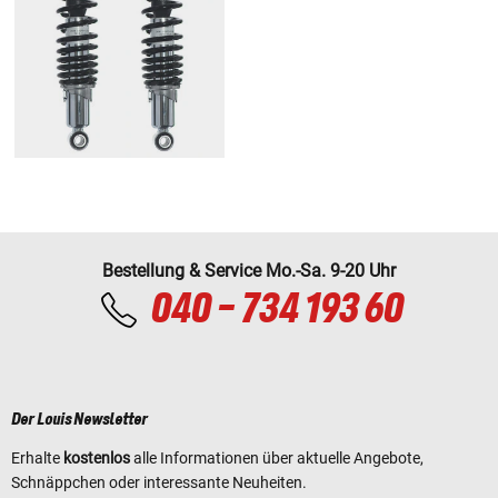
Bestellung & Service Mo.-Sa. 9-20 Uhr
040 - 734 193 60
Der Louis Newsletter
Erhalte
kostenlos
alle Informationen über aktuelle Angebote,
Schnäppchen oder interessante Neuheiten.