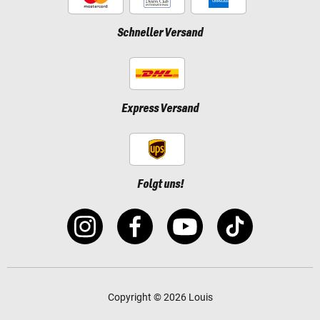
Schneller Versand
Express Versand
Folgt uns!
Copyright © 2026 Louis