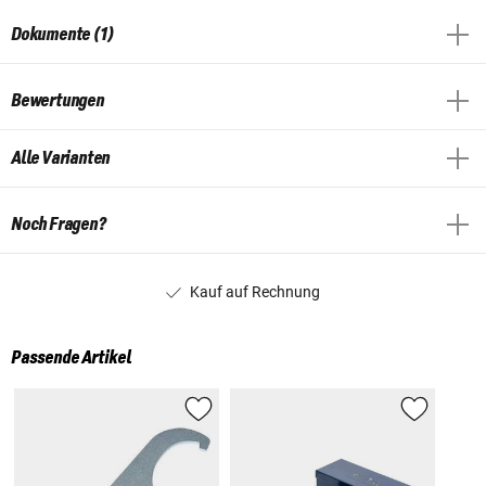
Dokumente (1)
Bewertungen
Alle Varianten
Noch Fragen?
Kauf auf Rechnung
Passende Artikel