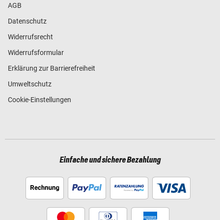
AGB
Datenschutz
Widerrufsrecht
Widerrufsformular
Erklärung zur Barrierefreiheit
Umweltschutz
Cookie-Einstellungen
Einfache und sichere Bezahlung