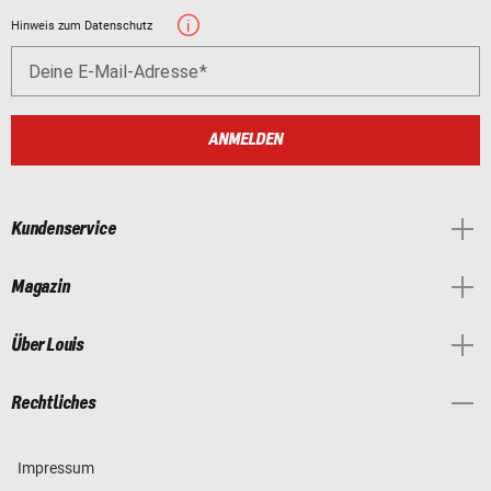
Hinweis zum Datenschutz
Deine E-Mail-Adresse
ANMELDEN
Kundenservice
Magazin
Über Louis
Rechtliches
Impressum