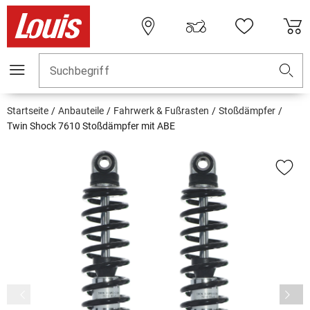
Suchbegriff
Startseite
Anbauteile
Fahrwerk & Fußrasten
Stoßdämpfer
Twin Shock 7610 Stoßdämpfer mit ABE