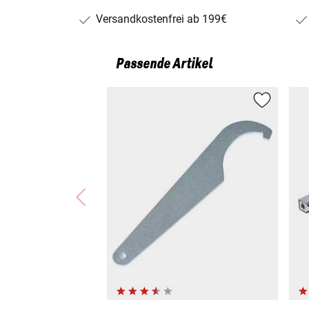
Versandkostenfrei ab 199€
Passende Artikel