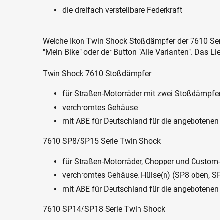
die dreifach verstellbare Federkraft
Welche Ikon Twin Shock Stoßdämpfer der 7610 Serie
"Mein Bike" oder der Button "Alle Varianten". Das 
Twin Shock 7610 Stoßdämpfer
für Straßen-Motorräder mit zwei Stoßdämpfe
verchromtes Gehäuse
mit ABE für Deutschland für die angebotenen
7610 SP8/SP15 Serie Twin Shock
für Straßen-Motorräder, Chopper und Custom
verchromtes Gehäuse, Hülse(n) (SP8 oben, S
mit ABE für Deutschland für die angebotenen
7610 SP14/SP18 Serie Twin Shock