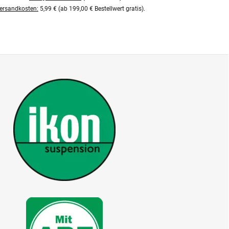
ersandkosten:
5,99 € (ab 199,00 € Bestellwert gratis).