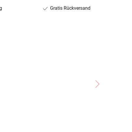
g
Gratis Rückversand