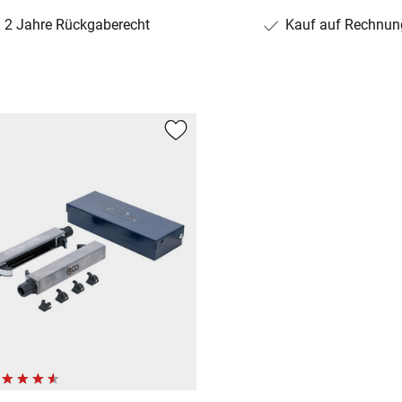
2 Jahre Rückgaberecht
Kauf auf Rechnun