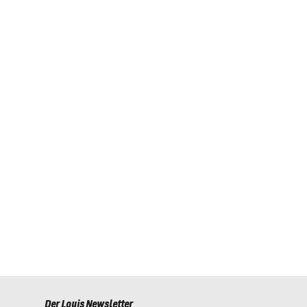
Der Louis Newsletter