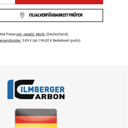
FILIALVERFÜGBARKEIT PRÜFEN
Alle Preise
inkl. gesetzl. MwSt.
(Deutschland).
ersandkosten:
5,99 € (ab 199,00 € Bestellwert gratis).