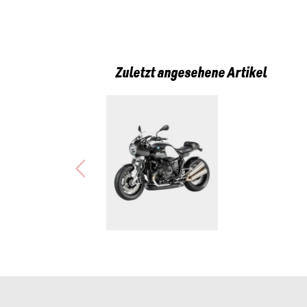
Zuletzt angesehene Artikel