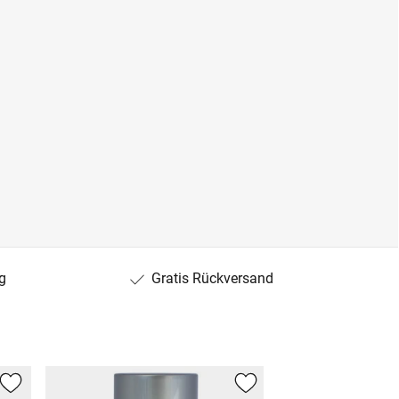
g
Gratis Rückversand