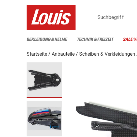
Suchbegriff
BEKLEIDUNG & HELME
TECHNIK & FREIZEIT
SALE 
Startseite
Anbauteile
Scheiben & Verkleidungen