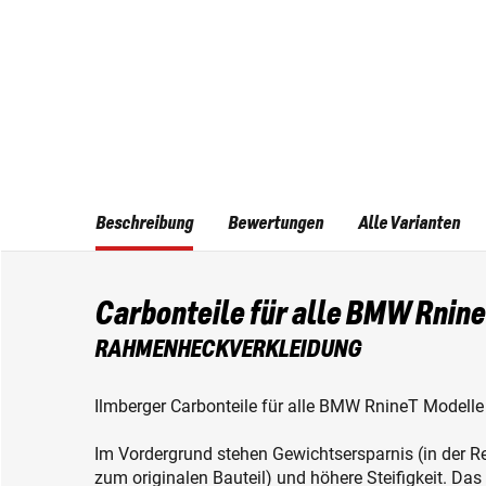
Beschreibung
Bewertungen
Alle Varianten
Carbonteile für alle BMW Rnin
RAHMENHECKVERKLEIDUNG
Ilmberger Carbonteile für alle BMW RnineT Modelle
Im Vordergrund stehen Gewichtsersparnis (in der R
zum originalen Bauteil) und höhere Steifigkeit. Da