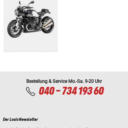
Bestellung & Service Mo.-Sa. 9-20 Uhr
040 - 734 193 60
Der Louis Newsletter