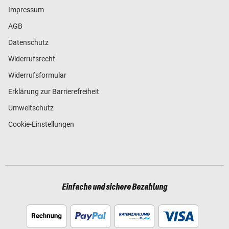
Impressum
AGB
Datenschutz
Widerrufsrecht
Widerrufsformular
Erklärung zur Barrierefreiheit
Umweltschutz
Cookie-Einstellungen
Einfache und sichere Bezahlung