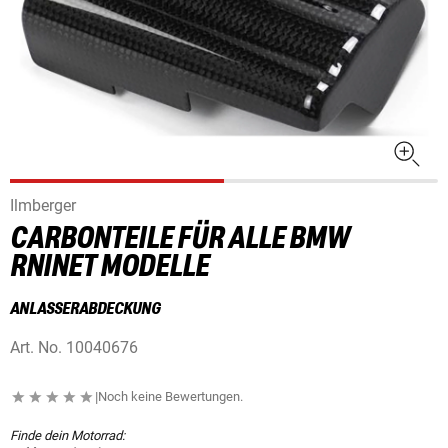
Ilmberger
CARBONTEILE FÜR ALLE BMW
RNINET MODELLE
ANLASSERABDECKUNG
Art. No.
10040676
|
Noch keine Bewertungen.
Finde dein Motorrad: