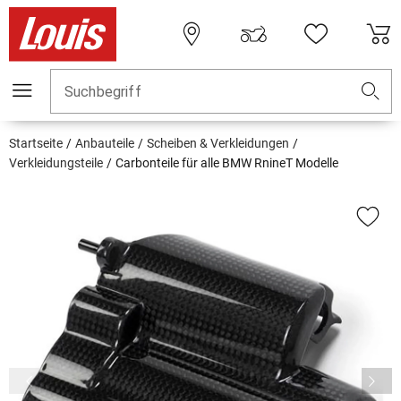
Suchbegriff
Startseite
Anbauteile
Scheiben & Verkleidungen
Verkleidungsteile
Carbonteile für alle BMW RnineT Modelle