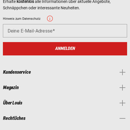
Erhalte
kostenlos
alle Informationen über aktuelle Angebote,
Schnäppchen oder interessante Neuheiten.
Hinweis zum Datenschutz
Deine E-Mail-Adresse
ANMELDEN
Kundenservice
Magazin
Über Louis
Rechtliches