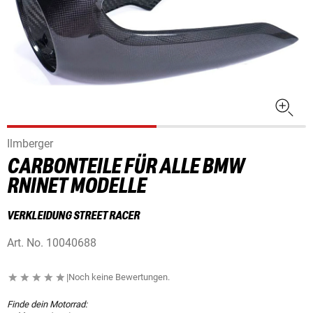
Ilmberger
CARBONTEILE FÜR ALLE BMW
RNINET MODELLE
VERKLEIDUNG STREET RACER
Art. No.
10040688
|
Noch keine Bewertungen.
Finde dein Motorrad: