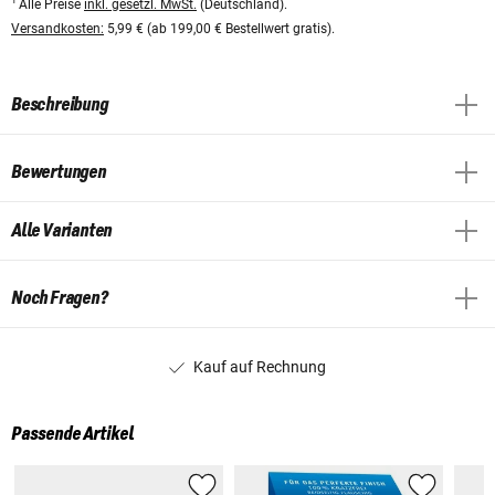
1
Alle Preise
inkl. gesetzl. MwSt.
(Deutschland).
Versandkosten:
5,99 € (ab 199,00 € Bestellwert gratis).
Beschreibung
Bewertungen
Alle Varianten
Noch Fragen?
Kauf auf Rechnung
Passende Artikel