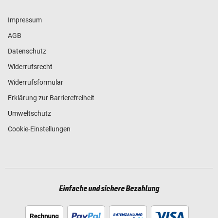
Impressum
AGB
Datenschutz
Widerrufsrecht
Widerrufsformular
Erklärung zur Barrierefreiheit
Umweltschutz
Cookie-Einstellungen
Einfache und sichere Bezahlung