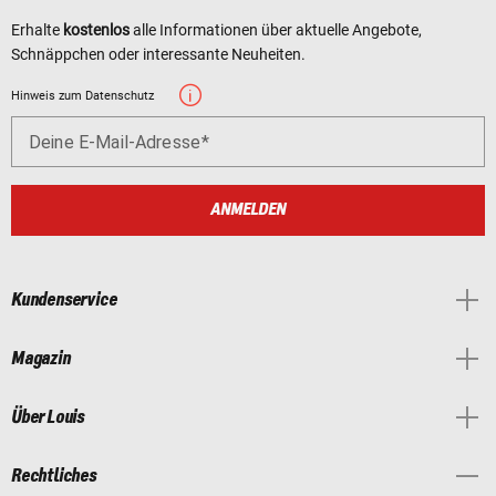
Erhalte
kostenlos
alle Informationen über aktuelle Angebote,
Schnäppchen oder interessante Neuheiten.
Hinweis zum Datenschutz
Deine E-Mail-Adresse
ANMELDEN
Kundenservice
Magazin
Über Louis
Rechtliches