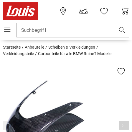
Suchbegriff
Startseite
Anbauteile
Scheiben & Verkleidungen
Verkleidungsteile
Carbonteile für alle BMW RnineT Modelle