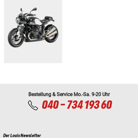
Bestellung & Service Mo.-Sa. 9-20 Uhr
040 - 734 193 60
Der Louis Newsletter