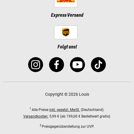
Express Versand
Folgt uns!
Copyright © 2026 Louis
1
Alle Preise
inkl. gesetzl. MwSt.
(Deutschland).
Versandkosten:
5,99 € (ab 199,00 € Bestellwert gratis).
2
Preisgegenüberstellung zur UVP.