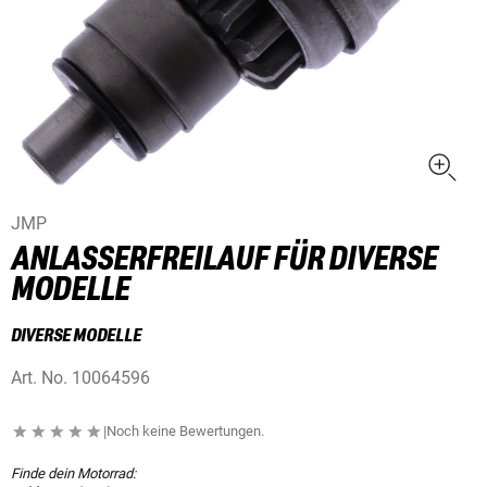
JMP
ANLASSERFREILAUF FÜR DIVERSE
MODELLE
DIVERSE MODELLE
Art. No.
10064596
|
Noch keine Bewertungen.
Finde dein Motorrad: