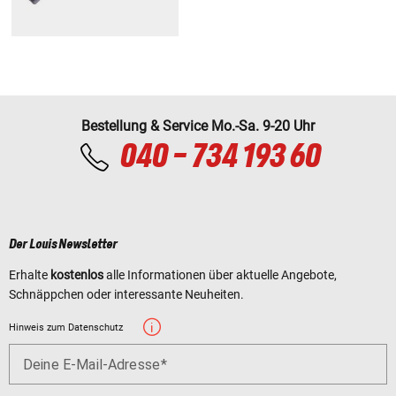
Bestellung & Service Mo.-Sa. 9-20 Uhr
040 - 734 193 60
Der Louis Newsletter
Erhalte
kostenlos
alle Informationen über aktuelle Angebote,
Schnäppchen oder interessante Neuheiten.
Hinweis zum Datenschutz
Deine E-Mail-Adresse