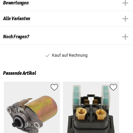
Bewertungen
Alle Varianten
Noch Fragen?
Kauf auf Rechnung
Passende Artikel