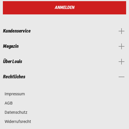
ANMELDEN
Kundenservice
Magazin
Über Louis
Rechtliches
Impressum
AGB
Datenschutz
Widerrufsrecht