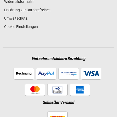
Widerrufsformular
Erklärung zur Barrierefreiheit
Umweltschutz
Cookie-Einstellungen
Einfache und sichere Bezahlung
Schneller Versand