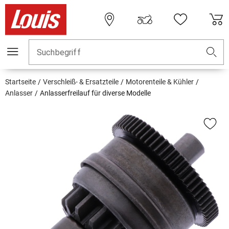
Suchbegriff
Startseite
Verschleiß- & Ersatzteile
Motorenteile & Kühler
Anlasser
Anlasserfreilauf für diverse Modelle