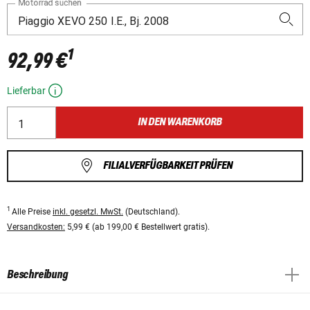
Motorrad suchen
1
92,99 €
Lieferbar
IN DEN WARENKORB
FILIALVERFÜGBARKEIT PRÜFEN
1
Alle Preise
inkl. gesetzl. MwSt.
(Deutschland).
Versandkosten:
5,99 € (ab 199,00 € Bestellwert gratis).
Beschreibung