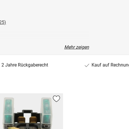
25)
Mehr zeigen
2 Jahre Rückgaberecht
Kauf auf Rechnun