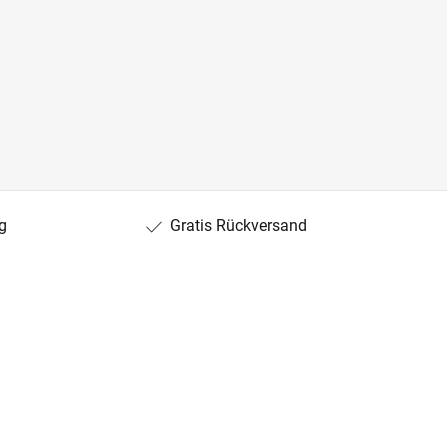
g
Gratis Rückversand