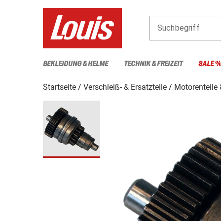
Suchbegriff
BEKLEIDUNG & HELME
TECHNIK & FREIZEIT
SALE 
Startseite
Verschleiß- & Ersatzteile
Motorenteile 