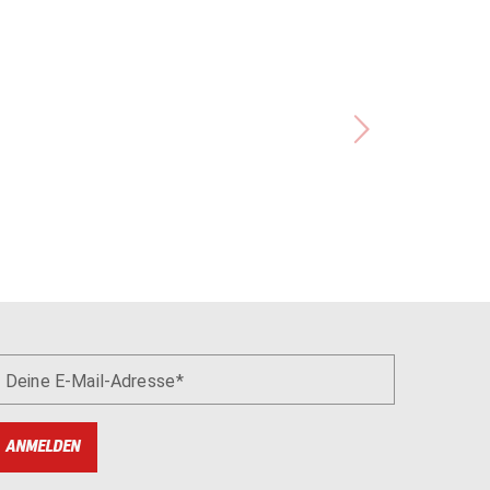
Deine E-Mail-Adresse
ANMELDEN