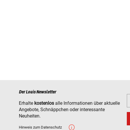
Der Louis Newsletter
Erhalte
kostenlos
alle Informationen über aktuelle
Angebote, Schnäppchen oder interessante
Neuheiten.
Hinweis zum Datenschutz