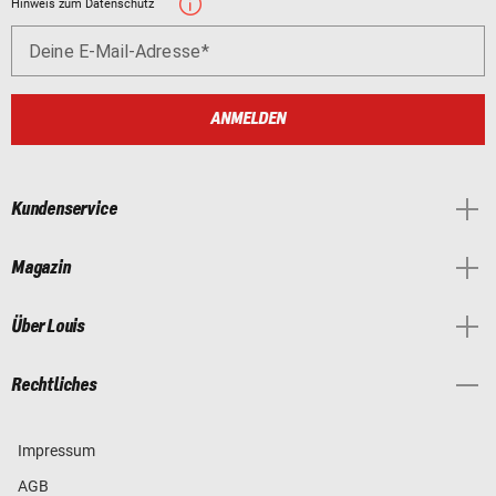
Hinweis zum Datenschutz
Deine E-Mail-Adresse
ANMELDEN
Kundenservice
Magazin
Über Louis
Rechtliches
Impressum
AGB