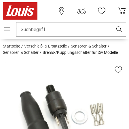
Suchbegriff
Startseite
Verschleiß- & Ersatzteile
Sensoren & Schalter
Sensoren & Schalter
Brems-/Kupplungsschalter für Div Modelle