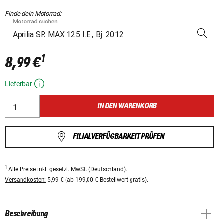
Finde dein Motorrad:
Motorrad suchen
1
8,99 €
Lieferbar
IN DEN WARENKORB
FILIALVERFÜGBARKEIT PRÜFEN
1
Alle Preise
inkl. gesetzl. MwSt.
(Deutschland).
Versandkosten:
5,99 € (ab 199,00 € Bestellwert gratis).
Beschreibung