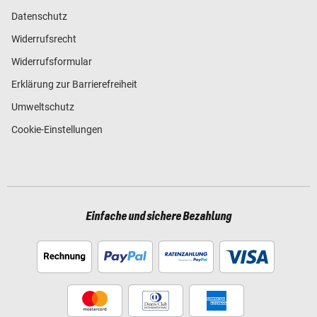
Datenschutz
Widerrufsrecht
Widerrufsformular
Erklärung zur Barrierefreiheit
Umweltschutz
Cookie-Einstellungen
Einfache und sichere Bezahlung