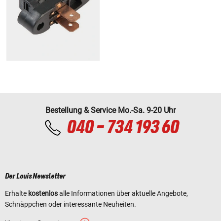
Bestellung & Service Mo.-Sa. 9-20 Uhr
040 - 734 193 60
Der Louis Newsletter
Erhalte
kostenlos
alle Informationen über aktuelle Angebote,
Schnäppchen oder interessante Neuheiten.