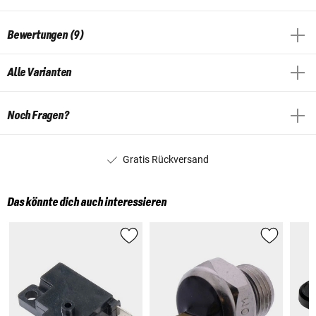
Bewertungen (9)
Alle Varianten
Noch Fragen?
Gratis Rückversand
Das könnte dich auch interessieren