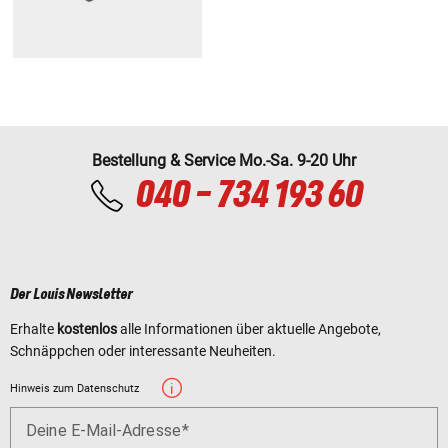
Bestellung & Service Mo.-Sa. 9-20 Uhr
040 - 734 193 60
Der Louis Newsletter
Erhalte
kostenlos
alle Informationen über aktuelle Angebote,
Schnäppchen oder interessante Neuheiten.
Hinweis zum Datenschutz
Deine E-Mail-Adresse