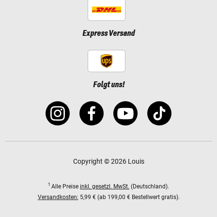
Express Versand
Folgt uns!
Copyright © 2026 Louis
1
Alle Preise
inkl. gesetzl. MwSt.
(Deutschland).
Versandkosten:
5,99 € (ab 199,00 € Bestellwert gratis).