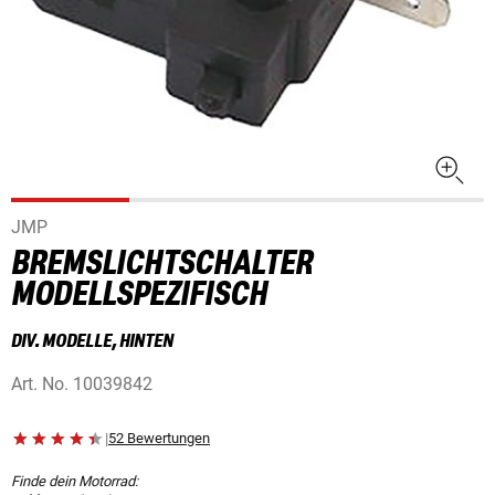
JMP
BREMSLICHTSCHALTER
MODELLSPEZIFISCH
DIV. MODELLE, HINTEN
Art. No.
10039842
|
52 Bewertungen
Finde dein Motorrad: