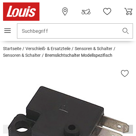
Suchbegriff
Startseite
Verschleiß- & Ersatzteile
Sensoren & Schalter
Sensoren & Schalter
Bremslichtschalter Modellspezifisch