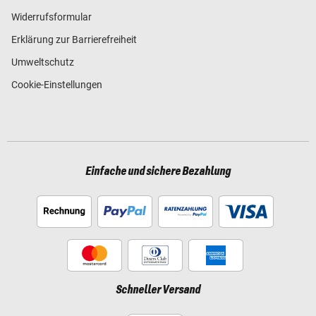
Widerrufsformular
Erklärung zur Barrierefreiheit
Umweltschutz
Cookie-Einstellungen
Einfache und sichere Bezahlung
Schneller Versand