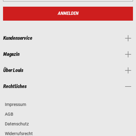
ANMELDEN
Kundenservice
Magazin
Über Louis
Rechtliches
Impressum
AGB
Datenschutz
Widerrufsrecht