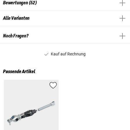
Bewertungen (52)
Alle Varianten
Noch Fragen?
Kauf auf Rechnung
Passende Artikel