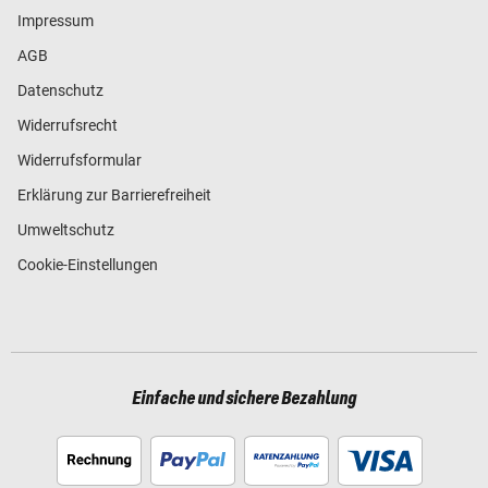
Impressum
AGB
Datenschutz
Widerrufsrecht
Widerrufsformular
Erklärung zur Barrierefreiheit
Umweltschutz
Cookie-Einstellungen
Einfache und sichere Bezahlung