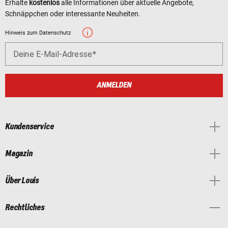
Erhalte
kostenlos
alle Informationen über aktuelle Angebote,
Schnäppchen oder interessante Neuheiten.
Hinweis zum Datenschutz
Deine E-Mail-Adresse
ANMELDEN
Kundenservice
Magazin
Über Louis
Rechtliches