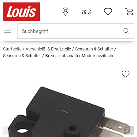
Suchbegriff
Startseite
Verschleiß- & Ersatzteile
Sensoren & Schalter
Sensoren & Schalter
Bremslichtschalter Modellspezifisch