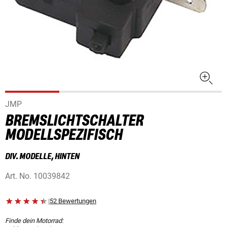
JMP
BREMSLICHTSCHALTER
MODELLSPEZIFISCH
DIV. MODELLE, HINTEN
Art. No.
10039842
|
52 Bewertungen
Finde dein Motorrad: