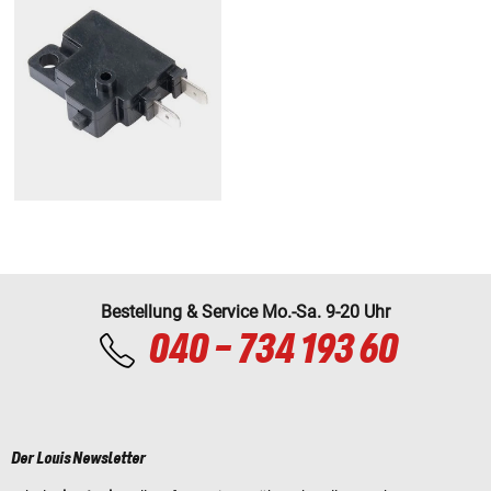
Bestellung & Service Mo.-Sa. 9-20 Uhr
040 - 734 193 60
Der Louis Newsletter