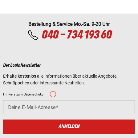
Bestellung & Service Mo.-Sa. 9-20 Uhr
040 - 734 193 60
Der Louis Newsletter
Erhalte
kostenlos
alle Informationen über aktuelle Angebote,
Schnäppchen oder interessante Neuheiten.
Hinweis zum Datenschutz
Deine E-Mail-Adresse
ANMELDEN