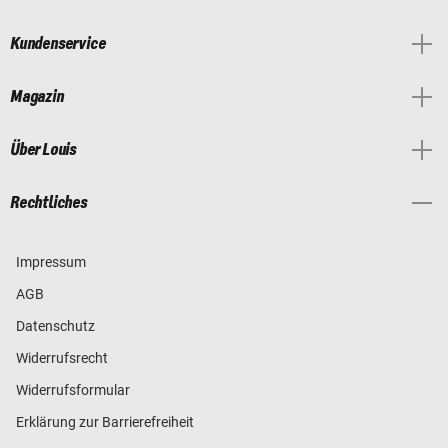
Kundenservice
Magazin
Über Louis
Rechtliches
Impressum
AGB
Datenschutz
Widerrufsrecht
Widerrufsformular
Erklärung zur Barrierefreiheit