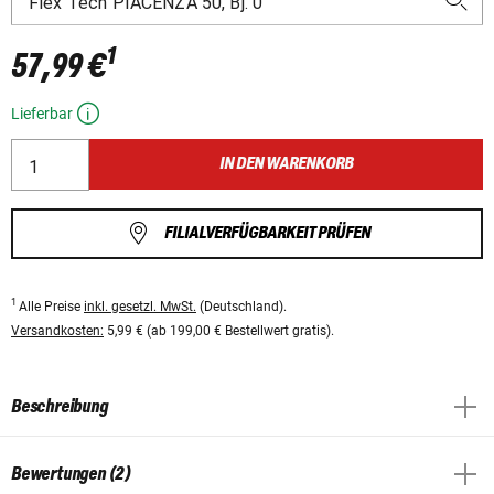
1
57,99 €
Lieferbar
IN DEN WARENKORB
FILIALVERFÜGBARKEIT PRÜFEN
1
Alle Preise
inkl. gesetzl. MwSt.
(Deutschland).
Versandkosten:
5,99 € (ab 199,00 € Bestellwert gratis).
Beschreibung
Bewertungen (2)