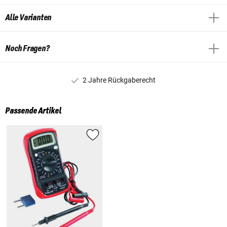
Alle Varianten
Noch Fragen?
2 Jahre Rückgaberecht
Passende Artikel