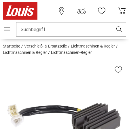
Suchbegriff
Startseite
Verschleiß- & Ersatzteile
Lichtmaschinen & Regler
Lichtmaschinen & Regler
Lichtmaschinen-Regler