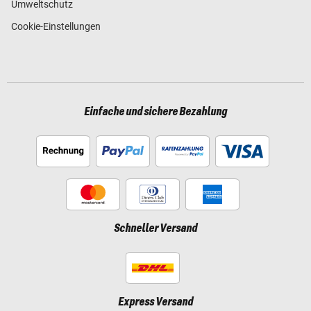
Umweltschutz
Cookie-Einstellungen
Einfache und sichere Bezahlung
Schneller Versand
Express Versand