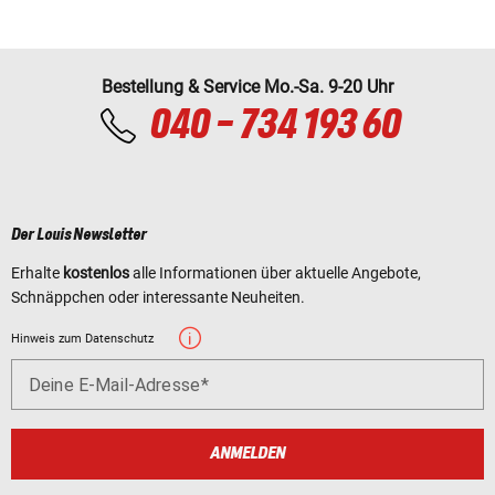
Bestellung & Service Mo.-Sa. 9-20 Uhr
040 - 734 193 60
Der Louis Newsletter
Erhalte
kostenlos
alle Informationen über aktuelle Angebote,
Schnäppchen oder interessante Neuheiten.
Hinweis zum Datenschutz
Deine E-Mail-Adresse
ANMELDEN