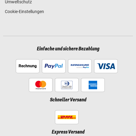
Umweltschutz
Cookie-Einstellungen
Einfache und sichere Bezahlung
Schneller Versand
Express Versand