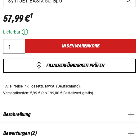
1
57,99 €
Lieferbar
IN DEN WARENKORB
FILIALVERFÜGBARKEIT PRÜFEN
1
Alle Preise
inkl. gesetzl. MwSt.
(Deutschland).
Versandkosten:
5,99 € (ab 199,00 € Bestellwert gratis).
Beschreibung
Bewertungen (2)