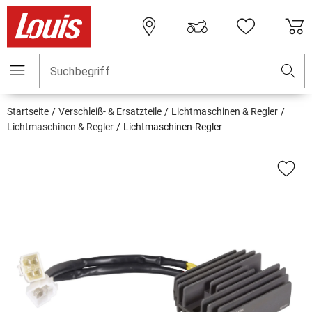
Suchbegriff
Startseite
Verschleiß- & Ersatzteile
Lichtmaschinen & Regler
Lichtmaschinen & Regler
Lichtmaschinen-Regler