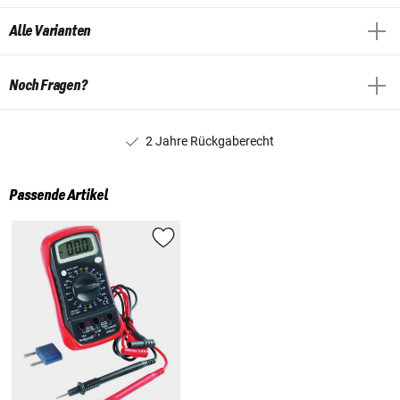
Alle Varianten
Noch Fragen?
2 Jahre Rückgaberecht
Passende Artikel