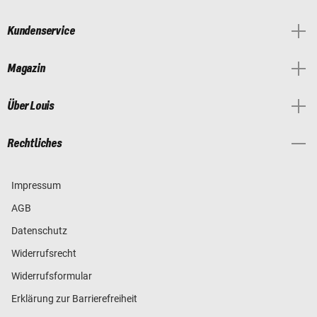
Kundenservice
Magazin
Über Louis
Rechtliches
Impressum
AGB
Datenschutz
Widerrufsrecht
Widerrufsformular
Erklärung zur Barrierefreiheit