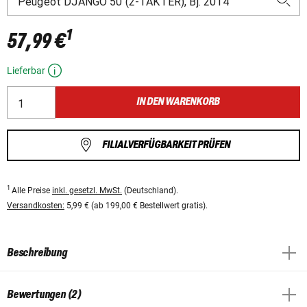
1
57,99 €
Lieferbar
IN DEN WARENKORB
FILIALVERFÜGBARKEIT PRÜFEN
1
Alle Preise
inkl. gesetzl. MwSt.
(Deutschland).
Versandkosten:
5,99 € (ab 199,00 € Bestellwert gratis).
Beschreibung
Bewertungen (2)