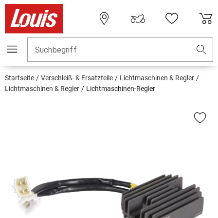
Suchbegriff
Startseite
Verschleiß- & Ersatzteile
Lichtmaschinen & Regler
Lichtmaschinen & Regler
Lichtmaschinen-Regler