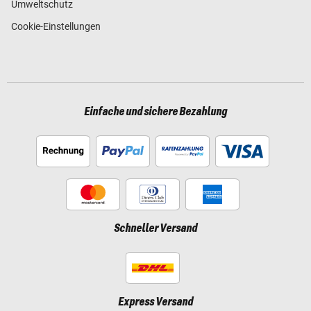
Umweltschutz
Cookie-Einstellungen
Einfache und sichere Bezahlung
Schneller Versand
Express Versand