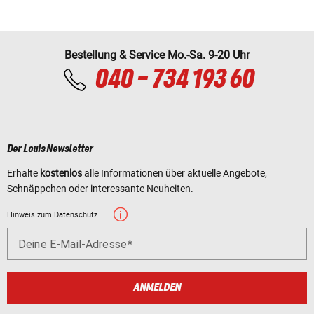
Bestellung & Service Mo.-Sa. 9-20 Uhr
040 - 734 193 60
Der Louis Newsletter
Erhalte
kostenlos
alle Informationen über aktuelle Angebote,
Schnäppchen oder interessante Neuheiten.
Hinweis zum Datenschutz
Deine E-Mail-Adresse
ANMELDEN