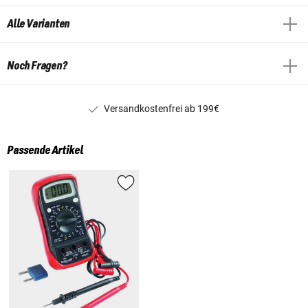
Alle Varianten
Noch Fragen?
Versandkostenfrei ab 199€
Passende Artikel