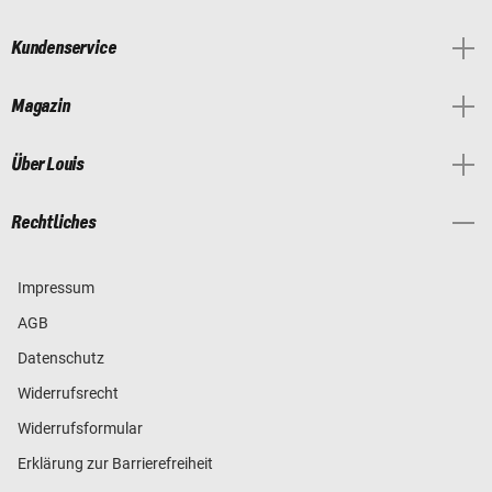
Kundenservice
Magazin
Über Louis
Rechtliches
Impressum
AGB
Datenschutz
Widerrufsrecht
Widerrufsformular
Erklärung zur Barrierefreiheit