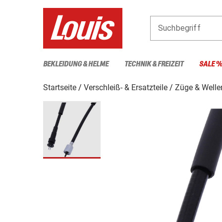
Suchbegriff
BEKLEIDUNG & HELME
TECHNIK & FREIZEIT
SALE 
Startseite
Verschleiß- & Ersatzteile
Züge & Welle