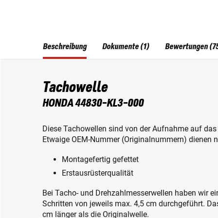
Beschreibung
Dokumente (1)
Bewertungen (7
Tachowelle
HONDA 44830-KL3-000
Diese Tachowellen sind von der Aufnahme auf da
Etwaige OEM-Nummer (Originalnummern) dienen nu
Montagefertig gefettet
Erstausrüsterqualität
Bei Tacho- und Drehzahlmesserwellen haben wir 
Schritten von jeweils max. 4,5 cm durchgeführt. Das
cm länger als die Originalwelle.