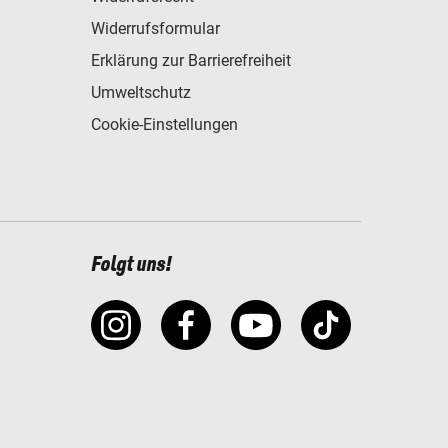
Widerrufsformular
Erklärung zur Barrierefreiheit
Umweltschutz
Cookie-Einstellungen
Folgt uns!