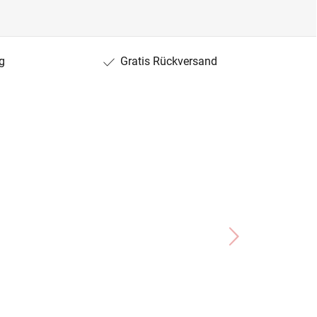
g
Gratis Rückversand