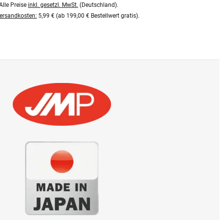
Alle Preise
inkl. gesetzl. MwSt.
(Deutschland).
ersandkosten:
5,99 € (ab 199,00 € Bestellwert gratis).