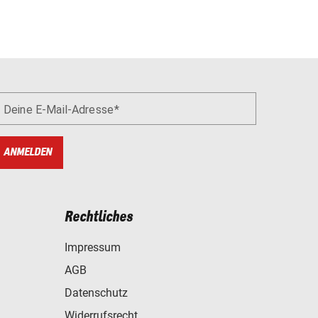
Deine E-Mail-Adresse
ANMELDEN
Rechtliches
Impressum
AGB
Datenschutz
Widerrufsrecht