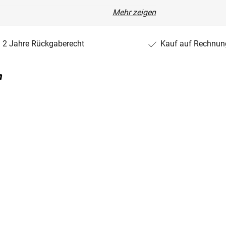
Mehr zeigen
2 Jahre Rückgaberecht
Kauf auf Rechnun
n