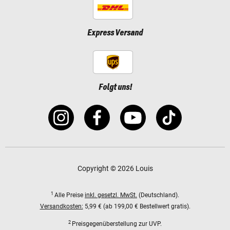
Express Versand
Folgt uns!
Copyright © 2026 Louis
1
Alle Preise
inkl. gesetzl. MwSt.
(Deutschland).
Versandkosten:
5,99 € (ab 199,00 € Bestellwert gratis).
2
Preisgegenüberstellung zur UVP.