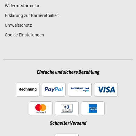
Widerrufsformular
Erklärung zur Barrierefreiheit
Umweltschutz
Cookie-Einstellungen
Einfache und sichere Bezahlung
Schneller Versand