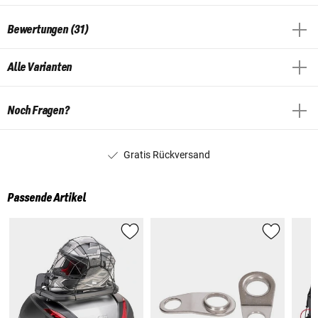
Bewertungen (31)
Alle Varianten
Noch Fragen?
Gratis Rückversand
Passende Artikel