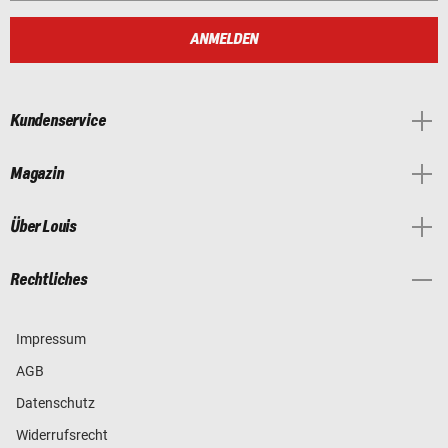
ANMELDEN
Kundenservice
Magazin
Über Louis
Rechtliches
Impressum
AGB
Datenschutz
Widerrufsrecht