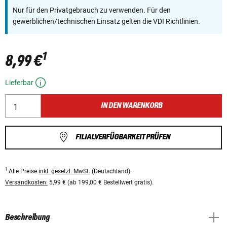
Nur für den Privatgebrauch zu verwenden. Für den
gewerblichen/technischen Einsatz gelten die VDI Richtlinien.
1
8,99 €
Lieferbar
IN DEN WARENKORB
FILIALVERFÜGBARKEIT PRÜFEN
1
Alle Preise
inkl. gesetzl. MwSt.
(Deutschland).
Versandkosten:
5,99 € (ab 199,00 € Bestellwert gratis).
Beschreibung