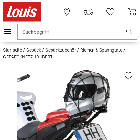
Suchbegriff
Startseite
Gepäck
Gepäckzubehör
Riemen & Spanngurte
GEPAECKNETZ JOUBERT