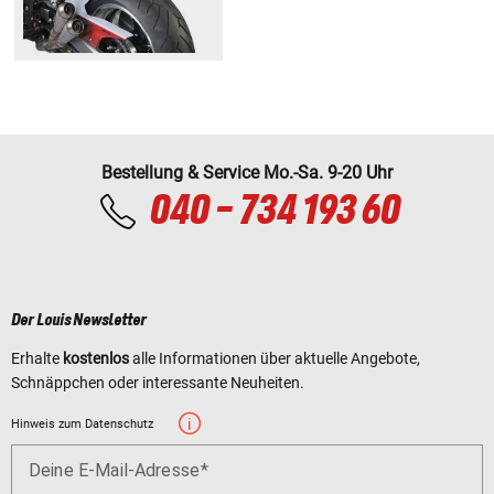
Bestellung & Service Mo.-Sa. 9-20 Uhr
040 - 734 193 60
Der Louis Newsletter
Erhalte
kostenlos
alle Informationen über aktuelle Angebote,
Schnäppchen oder interessante Neuheiten.
Hinweis zum Datenschutz
Deine E-Mail-Adresse