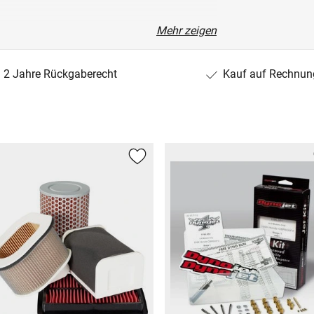
Mehr zeigen
2 Jahre Rückgaberecht
Kauf auf Rechnun