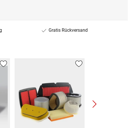
g
Gratis Rückversand