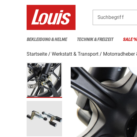
Suchbegriff
BEKLEIDUNG & HELME
TECHNIK & FREIZEIT
SALE 
Startseite
Werkstatt & Transport
Motorradheber 