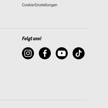
Cookie-Einstellungen
Folgt uns!