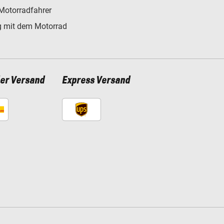
Motorradfahrer
 mit dem Motorrad
ler Versand
Express Versand