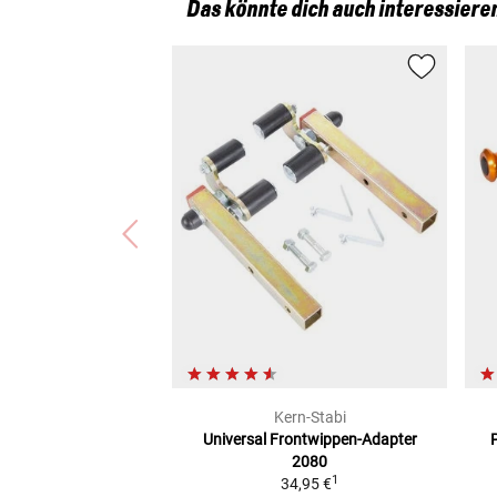
Das könnte dich auch interessiere
Kern-Stabi
Universal
Frontwippen-Adapter
2080
1
34,95 €