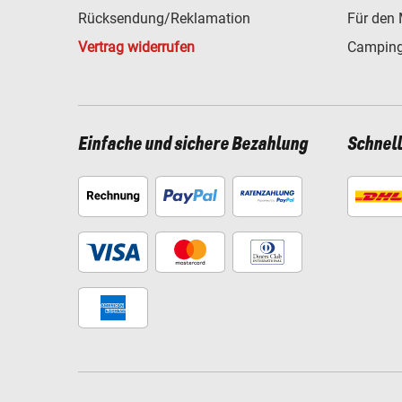
Rücksendung/Reklamation
Für den 
Vertrag widerrufen
Camping
Einfache und sichere Bezahlung
Schnel