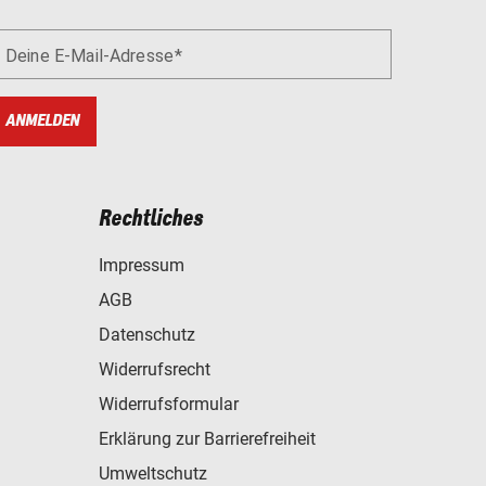
Deine E-Mail-Adresse
ANMELDEN
Rechtliches
Impressum
AGB
Datenschutz
Widerrufsrecht
Widerrufsformular
Erklärung zur Barrierefreiheit
Umweltschutz