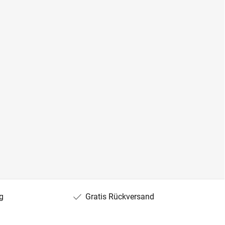
g
Gratis Rückversand