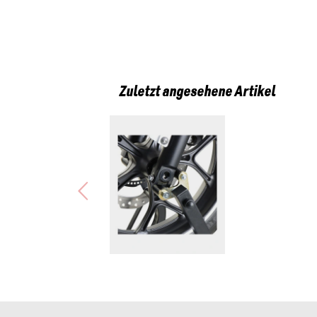
Zuletzt angesehene Artikel